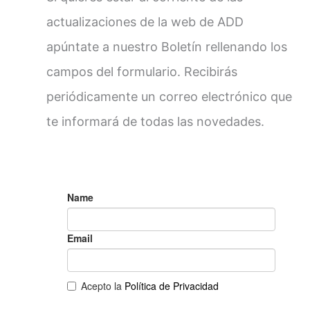
actualizaciones de la web de ADD
apúntate a nuestro Boletín rellenando los
campos del formulario. Recibirás
periódicamente un correo electrónico que
te informará de todas las novedades.