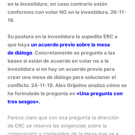
en la investidura; en caso contrario están
conformes con votar NO en la investidura. 26-11-
19.
Su postura en la investidura la supedita ERC a
que haya
un acuerdo previo sobre la mesa
de diálogo
. Concretamente se pregunta a las
bases si están de acuerdo en votar no a la
investidura si no hay un acuerdo previo para
crear una mesa de diálogo para solucionar el
conflicto. 24-11-19. Alex Grijelmo analiza cómo se
ha formulado la pregunta en
«Una pregunta con
tres sesgos»
.
Parece claro que con esa pregunta la dirección
de ERC se reserva las exigencias sobre la
composición y contenidos de la mesa que va a