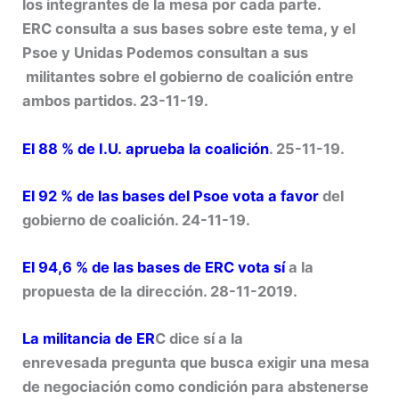
los integrantes de la mesa por cada parte.
ERC consulta a sus bases sobre este tema, y el
Psoe y Unidas Podemos consultan a sus
militantes sobre el gobierno de coalición entre
ambos partidos. 23-11-19.
El 88 % de I.U. aprueba la coalición
. 25-11-19.
El 92 % de las bases del Psoe vota a favor
del
gobierno de coalición. 24-11-19.
El 94,6 % de las bases de ERC vota sí
a la
propuesta de la dirección. 28-11-2019.
La militancia de ER
C dice sí a la
enrevesada pregunta que busca exigir una mesa
de negociación como condición para abstenerse