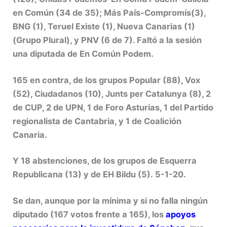
en Común (34 de 35); Más País-Compromís(3),
BNG (1), Teruel Existe (1), Nueva Canarias (1)
(Grupo Plural), y PNV (6 de 7). Faltó a la sesión
una diputada de En Común Podem.
165 en contra, de los grupos Popular (88), Vox
(52), Ciudadanos (10), Junts per Catalunya (8), 2
de CUP, 2 de UPN, 1 de Foro Asturias, 1 del Partido
regionalista de Cantabria, y 1 de Coalición
Canaria.
Y 18 abstenciones, de los grupos de Esquerra
Republicana (13) y de EH Bildu (5). 5-1-20.
Se dan, aunque por la mínima y si no falla ningún
diputado (167 votos frente a 165), los
apoyos