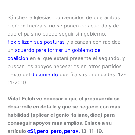
Sánchez e Iglesias, convencidos de que ambos
pierden fuerza si no se ponen de acuerdo y de
que el país no puede seguir sin gobierno,
flexibilizan sus posturas
y alcanzan con rapidez
un
acuerdo para formar un gobierno de
coalición
en el que estará presente el segundo, y
buscan los apoyos necesarios en otros partidos.
Texto del
documento
que fija sus prioridades. 12-
11-2019.
Vidal-Folch ve necesario que el preacuerdo se
desarrolle en detalle y que se negocie con más
habilidad (aplicar el genio italiano, dice) para
conseguir apoyos más amplios. Enlace a su
artículo
«Sí, pero, pero, pero».
13-11-19.