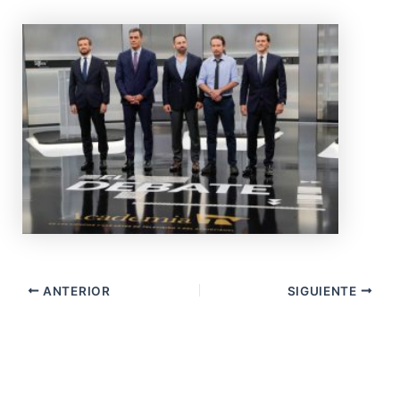
ANTERIOR
SIGUIENTE