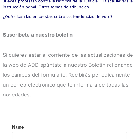
Jueces protestan contra la reforma de la Justicia. El fiscal llevará la
instrucción penal. Otros temas de tribunales.
¿Qué dicen las encuestas sobre las tendencias de voto?
Suscríbete a nuestro boletín
Si quieres estar al corriente de las actualizaciones de
la web de ADD apúntate a nuestro Boletín rellenando
los campos del formulario. Recibirás periódicamente
un correo electrónico que te informará de todas las
novedades.