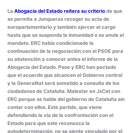
La
Abogacía del Estado reitera su criterio
de que
se permita a Junqueras recoger su acta de
europarlamentario y también ejercer el cargo
hasta que se suspenda la inmunidad o se anule el
mandato. ERC había condicionado la
continuación de la negociación con el PSOE para
su abstención a conocer antes el informe de la
Abogacía del Estado. Psoe y ERC han pactado
que el acuerdo que alcancen el Gobierno central
y la Generalitat será sometido a consulta de los
ciudadanos de Cataluña. Malestar en JxCat con
ERC porque se hable del gobierno de Cataluña sin
contar con ellos. Este partido, que viene
defendiendo la vía de la confrontación con el
Estado para que este reconozca la
autodeterminación, no se siente vinculado por el