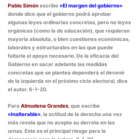
Pablo Simón
escribe
«El margen del gobierno»
donde dice que el gobierno podrá aprobar
algunas leyes ordinarias concretas, pero no leyes
orgánicas (como la de educación), que requieren
mayoría absoluta, o bien cuestiones económicas,
laborales y estructurales en las que puede
faltarle el apoyo necesario. De la eficacia del
Gobierno en sacar adelante las medidas
concretas que se plantea dependerá el devenir
de la izquierda en el próximo ciclo electoral, dice
el autor. 6-1-20.
Para
Almudena Grandes
, que escribe
«Inalterable»
, la actitud de la derecha una vez
más revela que no acepta su derrota en las
urnas. Este es el principal riesgo para la