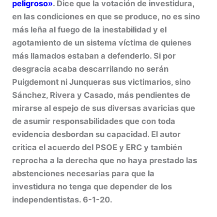
peligroso»
. Dice que la votación de investidura,
en las condiciones en que se produce, no es sino
más leña al fuego de la inestabilidad y el
agotamiento de un sistema víctima de quienes
más llamados estaban a defenderlo. Si por
desgracia acaba descarrilando no serán
Puigdemont ni Junqueras sus victimarios, sino
Sánchez, Rivera y Casado, más pendientes de
mirarse al espejo de sus diversas avaricias que
de asumir responsabilidades que con toda
evidencia desbordan su capacidad. El autor
critica el acuerdo del PSOE y ERC y también
reprocha a la derecha que no haya prestado las
abstenciones necesarias para que la
investidura no tenga que depender de los
independentistas. 6-1-20.