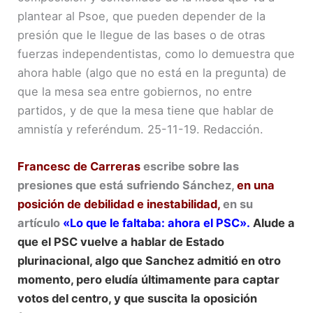
plantear al Psoe, que pueden depender de la
presión que le llegue de las bases o de otras
fuerzas independentistas, como lo demuestra que
ahora hable (algo que no está en la pregunta) de
que la mesa sea entre gobiernos, no entre
partidos, y de que la mesa tiene que hablar de
amnistía y referéndum. 25-11-19. Redacción.
Francesc de Carreras
escribe sobre las
presiones que está sufriendo Sánchez,
en una
posición de debilidad e inestabilidad,
en su
artículo
«Lo que le faltaba: ahora el PSC».
Alude a
que el PSC vuelve a hablar de Estado
plurinacional, algo que Sanchez admitió en otro
momento, pero eludía últimamente para captar
votos del centro, y que suscita la oposición