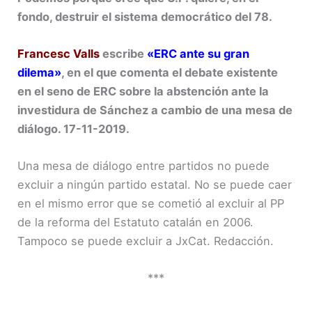
fondo, destruir el sistema democrático del 78.
Francesc Valls
escribe
«ERC ante su gran
dilema»
, en el que comenta el debate existente
en el seno de ERC sobre la abstención ante la
investidura de Sánchez a cambio de una mesa de
diálogo. 17-11-2019.
Una mesa de diálogo entre partidos no puede
excluir a ningún partido estatal. No se puede caer
en el mismo error que se cometió al excluir al PP
de la reforma del Estatuto catalán en 2006.
Tampoco se puede excluir a JxCat. Redacción.
***