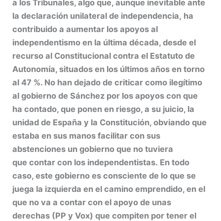
a los Tribunales, algo que, aunque inevitable ante
la declaración unilateral de independencia, ha
contribuido a aumentar los apoyos al
independentismo en la última década, desde el
recurso al Constitucional contra el Estatuto de
Autonomía, situados en los últimos años en torno
al 47 %. No han dejado de criticar como ilegítimo
al gobierno de Sánchez por los apoyos con que
ha contado, que ponen en riesgo, a su juicio, la
unidad de España y la Constitución, obviando que
estaba en sus manos facilitar con sus
abstenciones un gobierno que no tuviera
que contar con los independentistas. En todo
caso, este gobierno es consciente de lo que se
juega la izquierda en el camino emprendido, en el
que no va a contar con el apoyo de unas
derechas (PP y Vox) que compiten por tener el