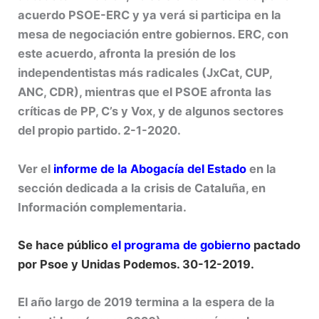
acuerdo PSOE-ERC y ya verá si participa en la
mesa de negociación entre gobiernos. ERC, con
este acuerdo, afronta la presión de los
independentistas más radicales (JxCat, CUP,
ANC, CDR), mientras que el PSOE afronta las
críticas de PP, C’s y Vox, y de algunos sectores
del propio partido. 2-1-2020.
Ver el
informe de la Abogacía del Estado
en la
sección dedicada a la crisis de Cataluña, en
Información complementaria.
Se hace público
el programa de gobierno
pactado
por Psoe y Unidas Podemos. 30-12-2019.
El año largo de 2019 termina a la espera de la