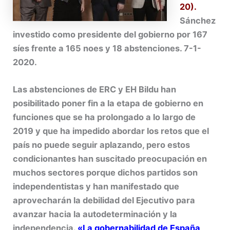
20).
Sánchez
investido como presidente del gobierno por 167
síes frente a 165 noes y 18 abstenciones. 7-1-
2020.
Las abstenciones de ERC y EH Bildu han
posibilitado poner fin a la etapa de gobierno en
funciones que se ha prolongado a lo largo de
2019 y que ha impedido abordar los retos que el
país no puede seguir aplazando, pero estos
condicionantes han suscitado preocupación en
muchos sectores porque dichos partidos son
independentistas y han manifestado que
aprovecharán la debilidad del Ejecutivo para
avanzar hacia la autodeterminación y la
independencia.
«La gobernabilidad de España