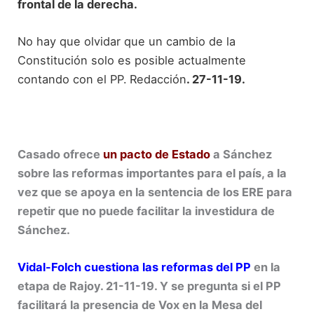
frontal de la derecha.
No hay que olvidar que un cambio de la
Constitución solo es posible actualmente
contando con el PP.
Redacción
. 27-11-19.
Casado ofrece
un pacto de Estado
a Sánchez
sobre las reformas importantes para el país, a la
vez que se apoya en la sentencia de los ERE para
repetir que no puede facilitar la investidura de
Sánchez.
Vidal-Folch cuestiona las reformas del PP
en la
etapa de Rajoy. 21-11-19. Y se pregunta si el PP
facilitará la presencia de Vox en la Mesa del