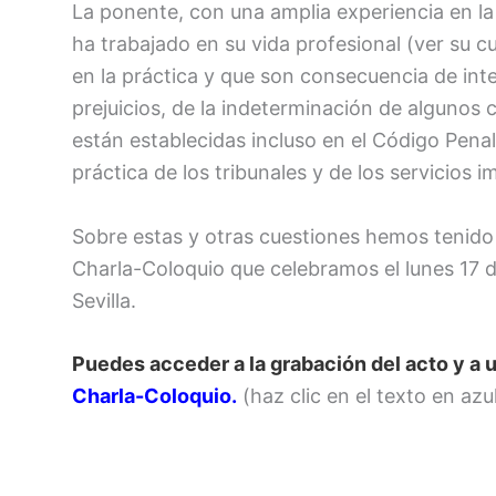
La ponente, con una amplia experiencia en l
ha trabajado en su vida profesional (ver su c
en la práctica y que son consecuencia de int
prejuicios, de la indeterminación de algunos
están establecidas incluso en el Código Penal
práctica de los tribunales y de los servicios 
Sobre estas y otras cuestiones hemos tenido 
Charla-Coloquio que celebramos el lunes 17 de
Sevilla.
Puedes acceder a la grabación del acto y a
Charla-Coloquio.
(haz clic en el texto en azul