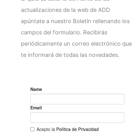
actualizaciones de la web de ADD
apúntate a nuestro Boletín rellenando los
campos del formulario. Recibirás
periódicamente un correo electrónico que
te informará de todas las novedades.