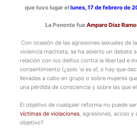
que tuvo lugar
el
lunes, 17 de febrero de 2
La Ponente fue
Amparo Díaz Ramo
Con ocasión de las agresiones sexuales de l
violencia machista, se ha abierto un debate 
relación con los delitos contra la libertad e
consentimiento (¿solo ‘sí es sí’, o hay que dec
llevadas a cabo en grupo o sobre mujeres que
una pérdida de consciencia y sobre las que el v
El objetivo de cualquier reforma no puede se
víctimas de violaciones
, agresiones, acoso y
objetivo?