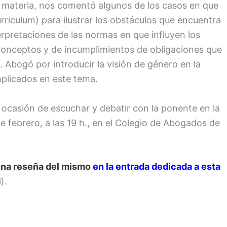
a materia, nos comentó algunos de los casos en que
urriculum) para ilustrar los obstáculos que encuentra
erpretaciones de las normas en que influyen los
 conceptos y de incumplimientos de obligaciones que
. Abogó por introducir la visión de género en la
implicados en este tema.
ocasión de escuchar y debatir con la ponente en la
 febrero, a las 19 h., en el Colegio de Abogados de
 una reseña del mismo
en la entrada dedicada a esta
).