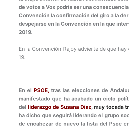
de votos a Vox podría ser una consecuencia
Convención la confirmación del giro a la der
despejarse en la Convención en la que inter
2019.
En la Convención Rajoy advierte de que hay qu
19.
En el
PSOE,
tras las elecciones de Andalu
manifestado que ha acabado un ciclo polít
del
liderazgo de Susana Díaz
, muy tocada t
ha dicho que seguirá liderando el grupo soc
de encabezar de nuevo la lista del Psoe en