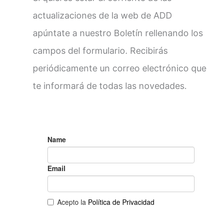
actualizaciones de la web de ADD
apúntate a nuestro Boletín rellenando los
campos del formulario. Recibirás
periódicamente un correo electrónico que
te informará de todas las novedades.