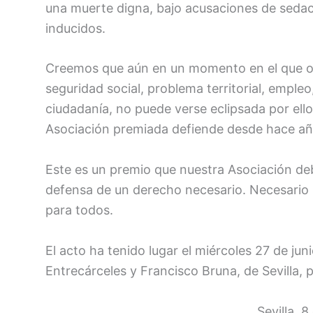
una muerte digna, bajo acusaciones de sedaci
inducidos.
Creemos que aún en un momento en el que otr
seguridad social, problema territorial, emple
ciudadanía, no puede verse eclipsada por ell
Asociación premiada defiende desde hace a
Este es un premio que nuestra Asociación deb
defensa de un derecho necesario. Necesario 
para todos.
El acto ha tenido lugar el miércoles 27 de juni
Entrecárceles y Francisco Bruna, de Sevilla, p
Sevilla, 