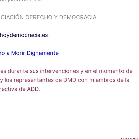
SOCIACIÓN DERECHO Y DEMOCRACIA
hoydemocracia.es
ho a Morir Dignamente
ntes durante sus intervenciones y en el momento de
, y los representantes de DMD con miembros de la
rectiva de ADD.