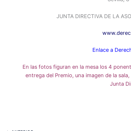
JUNTA DIRECTIVA DE LA A
www.derec
Enlace a Derec
En las fotos figuran en la mesa los 4 pone
entrega del Premio, una imagen de la sala
Junta Di