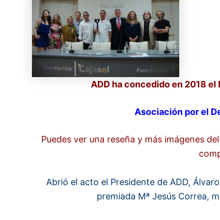
ADD ha concedido en 2018 el 
Asociación por el 
Puedes ver una reseña y más imágenes del 
comp
Abrió el acto el Presidente de ADD, Álvar
premiada Mª Jesús Correa, mi