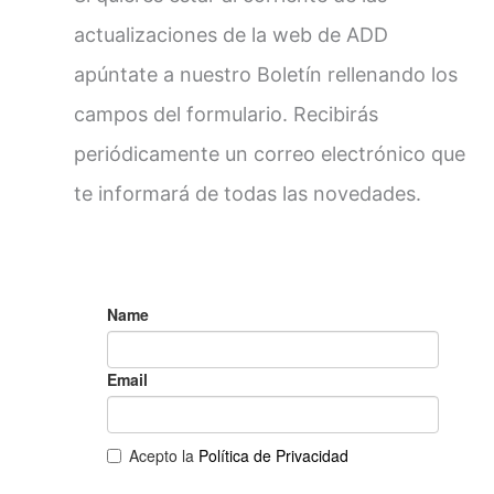
actualizaciones de la web de ADD
apúntate a nuestro Boletín rellenando los
campos del formulario. Recibirás
periódicamente un correo electrónico que
te informará de todas las novedades.