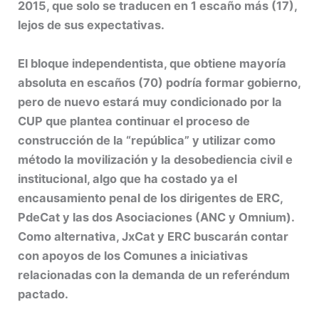
2015, que solo se traducen en 1 escaño más (17),
lejos de sus expectativas.
El bloque independentista, que obtiene mayoría
absoluta en escaños (70) podría formar gobierno,
pero de nuevo estará muy condicionado por la
CUP que plantea continuar el proceso de
construcción de la “república” y utilizar como
método la movilización y la desobediencia civil e
institucional, algo que ha costado ya el
encausamiento penal de los dirigentes de ERC,
PdeCat y las dos Asociaciones (ANC y Omnium).
Como alternativa, JxCat y ERC buscarán contar
con apoyos de los Comunes a iniciativas
relacionadas con la demanda de un referéndum
pactado.