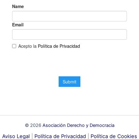
© 2026
Asociación Derecho y Democracia
Aviso Legal
|
Política de Privacidad
|
Política de Cookies