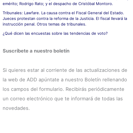
emérito; Rodrigo Rato; y el despacho de Cristóbal Montoro.
Tribunales: Lawfare. La causa contra el Fiscal General del Estado.
Jueces protestan contra la reforma de la Justicia. El fiscal llevará la
instrucción penal. Otros temas de tribunales.
¿Qué dicen las encuestas sobre las tendencias de voto?
Suscríbete a nuestro boletín
Si quieres estar al corriente de las actualizaciones de
la web de ADD apúntate a nuestro Boletín rellenando
los campos del formulario. Recibirás periódicamente
un correo electrónico que te informará de todas las
novedades.