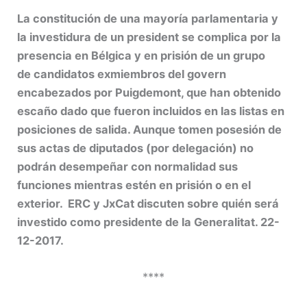
La constitución de una mayoría parlamentaria y
la investidura de un president se complica por la
presencia en Bélgica y en prisión de un grupo
de candidatos exmiembros del govern
encabezados por Puigdemont, que han obtenido
escaño dado que fueron incluidos en las listas en
posiciones de salida. Aunque tomen posesión de
sus actas de diputados (por delegación) no
podrán desempeñar con normalidad sus
funciones mientras estén en prisión o en el
exterior. ERC y JxCat discuten sobre quién será
investido como presidente de la Generalitat. 22-
12-2017.
****