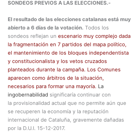
SONDEOS PREVIOS A LAS ELECCIONES.-
El resultado de las elecciones catalanas está muy
abierto a 6 días de la votación.
Todos los
sondeos reflejan un
escenario muy complejo
dada
la fragmentación en 7 partidos del mapa político,
el mantenimiento de los bloques independentista
y constitucionalista y los vetos cruzados
planteados durante la campaña. Los Comunes
aparecen como árbitros de la situación,
necesarios para formar una mayoría.
La
ingobernabilidad
significaría continuar con
la provisionalidad actual que no permite aún que
se recuperen la economía y la reputación
internacional de Cataluña, gravemente dañadas
por la D.U.I. 15-12-2017.