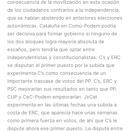
consecuencia de la movilización en esta ocasión
de los ciudadanos contrarios a la independencia,
que se habían abstenido en anteriores elecciones
autonómicas. Cataluña en Comú-Podem podría
ser decisiva para formar gobierno si ninguno de
los dos bloques logra mayoría absoluta de
escaños, pero tendría que optar entre
independentistas y constitucionalistas. C’s y ERC
se disputan el primer puesto por la subida que
experimenta C’s como consecuencia de un
importante trasvase de votos del PP. C’s, ERC y
PSC mejorarían sus resultados en tanto que PP,
CUP y CeC-Podem empeorarían. JxCat
experimenta en las últimas fechas una subida a
costa de ERC, que aparecía hace unas semanas
como primera fuerza en votos, de ahí que C’s le
dispute ahora ese primer puesto. La disputa entre