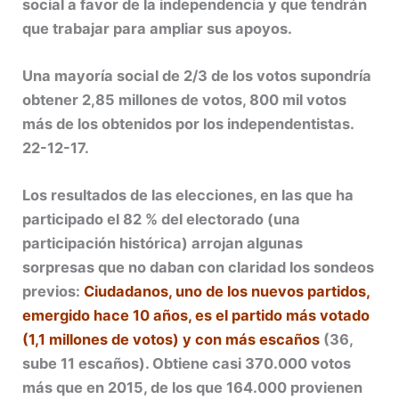
social a favor de la independencia y que tendrán
que trabajar para ampliar sus apoyos.
Una mayoría social de 2/3 de los votos supondría
obtener 2,85 millones de votos, 800 mil votos
más de los obtenidos por los independentistas.
22-12-17.
Los resultados de las elecciones, en las que ha
participado el 82 % del electorado (una
participación histórica) arrojan algunas
sorpresas que no daban con claridad los sondeos
previos:
Ciudadanos, uno de los nuevos partidos,
emergido hace 10 años, es el partido más votado
(1,1 millones de votos) y con más escaños
(36,
sube 11 escaños). Obtiene casi 370.000 votos
más que en 2015, de los que 164.000 provienen