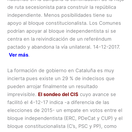
de ruta secesionista para construir la república
independiente. Menos posibilidades tiene su
apoyo al bloque constitucionalista. Los Comunes
podrían apoyar al bloque independentista si se
centra en la reivindicación de un referéndum
pactado y abandona la vía unilateral. 14-12-2017.
Ver más
.
La formación de gobierno en Cataluña es muy
incierta pues existe un 29 % de indecisos que
pueden arrojar finalmente un resultado
imprevisible.
El sondeo del
CIS
cuyo avance se
facilitó el 4-12-17 indica -a diferencia de las
elecciones de 2015- un empate en votos entre el
bloque independentista (ERC, PDeCat y CUP) y el
bloque constitucionalista (C’s, PSC y PP), como