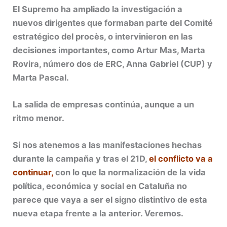
El Supremo ha ampliado la investigación a
nuevos dirigentes que formaban parte del Comité
estratégico del procès, o intervinieron en las
decisiones importantes, como Artur Mas, Marta
Rovira, número dos de ERC, Anna Gabriel (CUP) y
Marta Pascal.
La salida de empresas continúa, aunque a un
ritmo menor.
Si nos atenemos a las manifestaciones hechas
durante la campaña y tras el 21D,
el conflicto va a
continuar,
con lo que la normalización de la vida
política, económica y social en Cataluña no
parece que vaya a ser el signo distintivo de esta
nueva etapa frente a la anterior. Veremos.