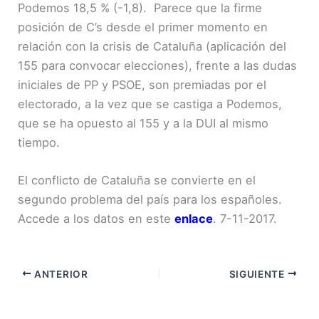
Podemos 18,5 % (-1,8). Parece que la firme
posición de C’s desde el primer momento en
relación con la crisis de Cataluña (aplicación del
155 para convocar elecciones), frente a las dudas
iniciales de PP y PSOE, son premiadas por el
electorado, a la vez que se castiga a Podemos,
que se ha opuesto al 155 y a la DUI al mismo
tiempo.
El conflicto de Cataluña se convierte en el
segundo problema del país para los españoles.
Accede a los datos en este
enlace
. 7-11-2017.
ANTERIOR
SIGUIENTE