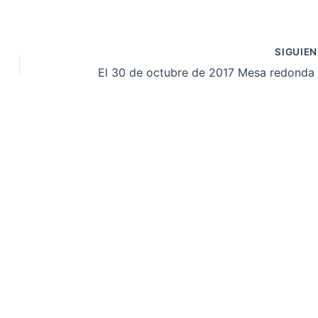
SIGUIE