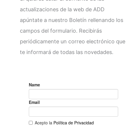
actualizaciones de la web de ADD
apúntate a nuestro Boletín rellenando los
campos del formulario. Recibirás
periódicamente un correo electrónico que
te informará de todas las novedades.