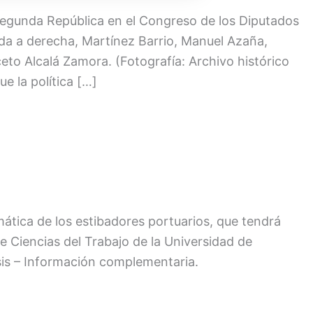
 Segunda República en el Congreso de los Diputados
erda a derecha, Martínez Barrio, Manuel Azaña,
eto Alcalá Zamora. (Fotografía: Archivo histórico
 la política […]
mática de los estibadores portuarios, que tendrá
e Ciencias del Trabajo de la Universidad de
sis – Información complementaria.