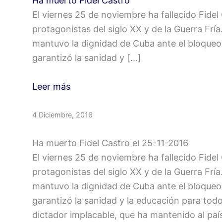
Ha muerto Fidel Castro
El viernes 25 de noviembre ha fallecido Fidel 
protagonistas del siglo XX y de la Guerra Frí
mantuvo la dignidad de Cuba ante el bloqueo 
garantizó la sanidad y […]
Leer más
4 Diciembre, 2016
Ha muerto Fidel Castro el 25-11-2016
El viernes 25 de noviembre ha fallecido Fidel 
protagonistas del siglo XX y de la Guerra Frí
mantuvo la dignidad de Cuba ante el bloqueo 
garantizó la sanidad y la educación para todo
dictador implacable, que ha mantenido al país e