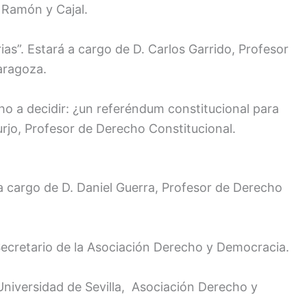
Ramón y Cajal.
ias”. Estará a cargo de D. Carlos Garrido, Profesor
aragoza.
o a decidir: ¿un referéndum constitucional para
urjo, Profesor de Derecho Constitucional.
 a cargo de D. Daniel Guerra, Profesor de Derecho
Secretario de la Asociación Derecho y Democracia.
Universidad de Sevilla, Asociación Derecho y