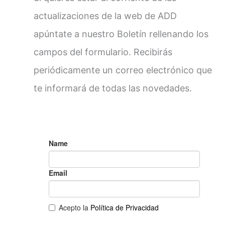
actualizaciones de la web de ADD
apúntate a nuestro Boletín rellenando los
campos del formulario. Recibirás
periódicamente un correo electrónico que
te informará de todas las novedades.