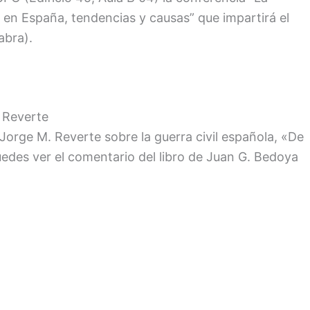
a en España, tendencias y causas” que impartirá el
abra).
. Reverte
 Jorge M. Reverte sobre la guerra civil española, «De
edes ver el comentario del libro de Juan G. Bedoya