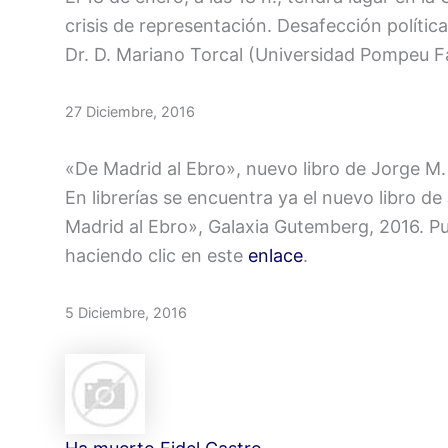
crisis de representación. Desafección polític
Dr. D. Mariano Torcal (Universidad Pompeu F
27 Diciembre, 2016
«De Madrid al Ebro», nuevo libro de Jorge M
En librerías se encuentra ya el nuevo libro de
Madrid al Ebro», Galaxia Gutemberg, 2016. Pu
haciendo clic en este
enlace
.
5 Diciembre, 2016