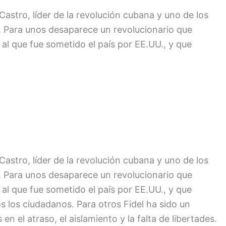
Castro, líder de la revolución cubana y uno de los
a. Para unos desaparece un revolucionario que
al que fue sometido el país por EE.UU., y que
Castro, líder de la revolución cubana y uno de los
a. Para unos desaparece un revolucionario que
al que fue sometido el país por EE.UU., y que
s los ciudadanos. Para otros Fidel ha sido un
n el atraso, el aislamiento y la falta de libertades.