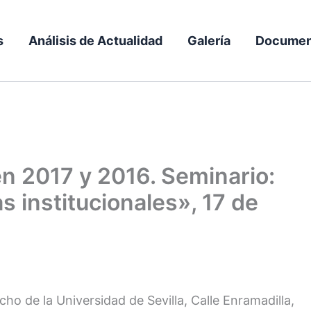
s
Análisis de Actualidad
Galería
Documen
n 2017 y 2016. Seminario:
 institucionales», 17 de
cho de la Universidad de Sevilla, Calle Enramadilla,