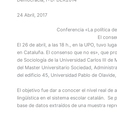
24 Abril, 2017
Conferencia «La política de
El conse
El 26 de abril, a las 18 h., en la UPO, tuvo lug
en Cataluña. El consenso que no es», que pr
de Sociología de la Universidad Carlos III de
del Master Universitario Sociedad, Administrac
del edificio 45, Universidad Pablo de Olavide, 
El objetivo fue dar a conocer el nivel real de
lingüística en el sistema escolar catalán. Se 
base de datos extraídos de una muestra repre