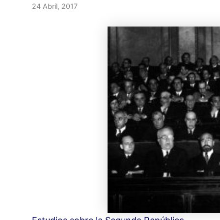
24 Abril, 2017