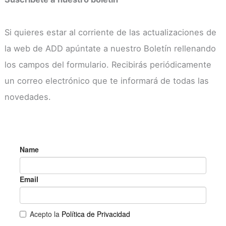
Si quieres estar al corriente de las actualizaciones de
la web de ADD apúntate a nuestro Boletín rellenando
los campos del formulario. Recibirás periódicamente
un correo electrónico que te informará de todas las
novedades.