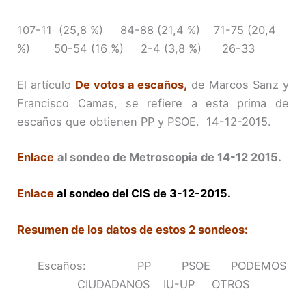
107-11 (25,8 %) 84-88 (21,4 %) 71-75 (20,4
%) 50-54 (16 %) 2-4 (3,8 %) 26-33
El artículo
De votos a escaños
,
de Marcos Sanz y
Francisco Camas, se refiere a esta prima de
escaños que obtienen PP y PSOE. 14-12-2015.
Enlace
al sondeo de Metroscopia de 14-12 2015.
Enlace
al sondeo del CIS de 3-12-2015.
Resumen de los datos de estos 2 sondeos:
Escaños: PP PSOE PODEMOS
CIUDADANOS IU-UP OTROS