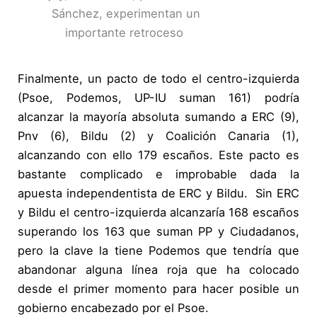
Sánchez, experimentan un
importante retroceso
Finalmente, un pacto de todo el centro-izquierda
(Psoe, Podemos, UP-IU suman 161) podría
alcanzar la mayoría absoluta sumando a ERC (9),
Pnv (6), Bildu (2) y Coalición Canaria (1),
alcanzando con ello 179 escaños. Este pacto es
bastante complicado e improbable dada la
apuesta independentista de ERC y Bildu. Sin ERC
y Bildu el centro-izquierda alcanzaría 168 escaños
superando los 163 que suman PP y Ciudadanos,
pero la clave la tiene Podemos que tendría que
abandonar alguna línea roja que ha colocado
desde el primer momento para hacer posible un
gobierno encabezado por el Psoe.