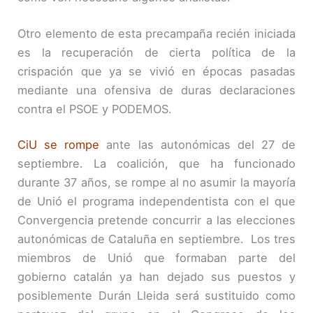
Otro elemento de esta precampaña recién iniciada
es la recuperación de cierta política de la
crispación que ya se vivió en épocas pasadas
mediante una ofensiva de duras declaraciones
contra el PSOE y PODEMOS.
CiU se rompe
ante las autonómicas del 27 de
septiembre. La coalición, que ha funcionado
durante 37 años, se rompe al no asumir la mayoría
de Unió el programa independentista con el que
Convergencia pretende concurrir a las elecciones
autonómicas de Cataluña en septiembre. Los tres
miembros de Unió que formaban parte del
gobierno catalán ya han dejado sus puestos y
posiblemente Durán Lleida será sustituido como