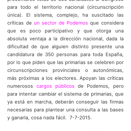
para todo el territorio nacional (circunscripción
única). El sistema, complejo, ha suscitado las
críticas de
un sector de Podemos
que considera
que es poco participativo y que otorga una
absoluta ventaja a la dirección nacional, dada la
dificultad de que alguien distinto presente una
candidatura de 350 personas para toda España,
por lo que piden que las primarias se celebren por
circunscripciones provinciales o autonómicas,
más próximas a los electores. Apoyan las críticas
numerosos
cargos públicos
de Podemos, pero
para intentar cambiar el sistema de primarias, que
ya está en marcha, deberán conseguir las firmas
necesarias para plantear una consulta a las bases
y ganarla, cosa nada fácil. 7-7-2015.