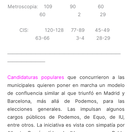
Metroscopia: 109 90 60
60 2 29
CIS: 120-128 77-89 45-49
63-66 3-4 28-29
————————————————————————
————————
Candidaturas populares
que concurrieron a las
municipales quieren poner en marcha un modelo
de confluencia similar al que triunfó en Madrid y
Barcelona, más allá de Podemos, para las
elecciones generales. Las impulsan algunos
cargos públicos de Podemos, de Equo, de IU,
entre otros. La iniciativa es vista con simpatía por