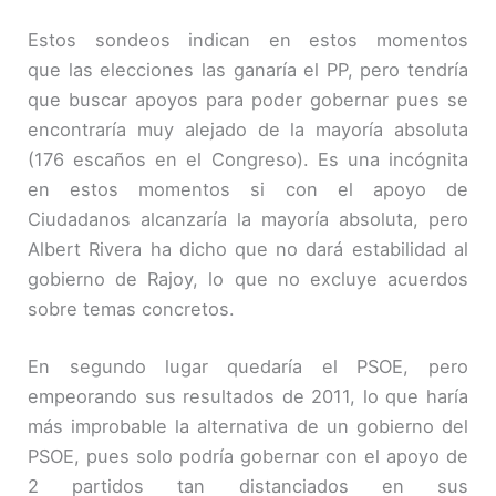
Estos sondeos indican en estos momentos
que las elecciones las ganaría el PP, pero tendría
que buscar apoyos para poder gobernar pues se
encontraría muy alejado de la mayoría absoluta
(176 escaños en el Congreso). Es una incógnita
en estos momentos si con el apoyo de
Ciudadanos alcanzaría la mayoría absoluta, pero
Albert Rivera ha dicho que no dará estabilidad al
gobierno de Rajoy, lo que no excluye acuerdos
sobre temas concretos.
En segundo lugar quedaría el PSOE, pero
empeorando sus resultados de 2011, lo que haría
más improbable la alternativa de un gobierno del
PSOE, pues solo podría gobernar con el apoyo de
2 partidos tan distanciados en sus