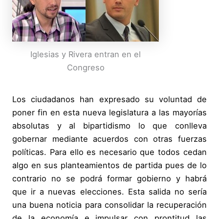
Iglesias y Rivera entran en el
Congreso
Los ciudadanos han expresado su voluntad de
poner fin en esta nueva legislatura a las mayorías
absolutas y al bipartidismo lo que conlleva
gobernar mediante acuerdos con otras fuerzas
políticas. Para ello es necesario que todos cedan
algo en sus planteamientos de partida pues de lo
contrario no se podrá formar gobierno y habrá
que ir a nuevas elecciones. Esta salida no sería
una buena noticia para consolidar la recuperación
de la economía e impulsar con prontitud las