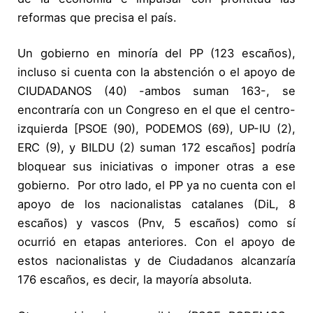
reformas que precisa el país.
Un gobierno en minoría del PP (123 escaños),
incluso si cuenta con la abstención o el apoyo de
CIUDADANOS (40) -ambos suman 163-, se
encontraría con un Congreso en el que el centro-
izquierda [PSOE (90), PODEMOS (69), UP-IU (2),
ERC (9), y BILDU (2) suman 172 escaños] podría
bloquear sus iniciativas o imponer otras a ese
gobierno. Por otro lado, el PP ya no cuenta con el
apoyo de los nacionalistas catalanes (DiL, 8
escaños) y vascos (Pnv, 5 escaños) como sí
ocurrió en etapas anteriores. Con el apoyo de
estos nacionalistas y de Ciudadanos alcanzaría
176 escaños, es decir, la mayoría absoluta.