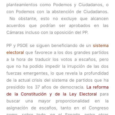
planteamientos como Podemos y Ciudadanos, o
con Podemos con la abstención de Ciudadanos.
No obstante, esto no excluye que alcancen
acuerdos que podrían ser aprobados en las
Cámaras incluso con la oposición del PP.
PP y PSOE se siguen beneficiando de un
sistema
electoral
que favorece a los dos grandes partidos
a la hora de traducir los votos a escaños, pero
que no ha podido impedir la irrupción de las dos
fuerzas emergentes, lo que revela la profundidad
de la actual crisis del sistema de partidos que ha
presidido los 37 años de democracia.
La reforma
de la Constitución y de la Ley Electoral
para
buscar una mayor proporcionalidad en la
asignación de escaños, tanto en el Congreso
como, sobre todo, en el Senado, entre otras