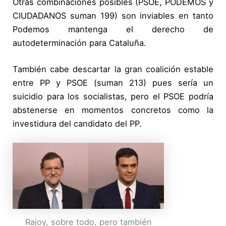
Otras combinaciones posibles (PSOE, PODEMOS y
CIUDADANOS suman 199) son inviables en tanto
Podemos mantenga el derecho de
autodeterminación para Cataluña.
También cabe descartar la gran coalición estable
entre PP y PSOE (suman 213) pues sería un
suicidio para los socialistas, pero el PSOE podría
abstenerse en momentos concretos como la
investidura del candidato del PP.
Rajoy, sobre todo, pero también