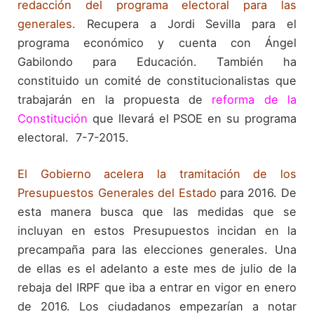
redacción del programa electoral para las
generales.
Recupera
a Jordi Sevilla para el
programa económico y cuenta con Ángel
Gabilondo para Educación. También ha
constituido un comité de constitucionalistas que
trabajarán en la propuesta de
reforma de la
Constitución
que llevará el PSOE en su programa
electoral. 7-7-2015.
El Gobierno acelera la tramitación de los
Presupuestos
Generales del Estado
para 2016. De
esta manera busca que las medidas que se
incluyan en estos Presupuestos incidan en la
precampaña para las elecciones generales. Una
de ellas es el adelanto a este mes de julio de la
rebaja del IRPF que iba a entrar en vigor en enero
de 2016. Los ciudadanos empezarían a notar