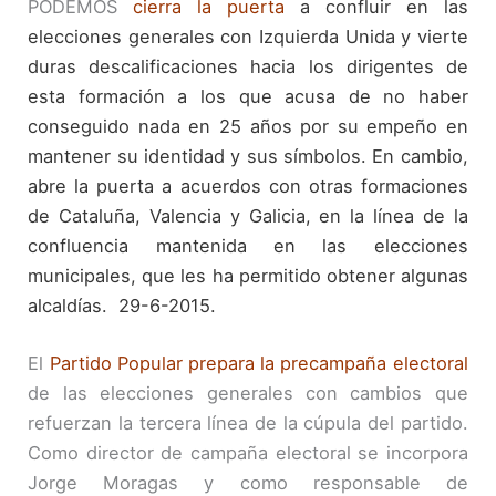
PODEMOS
cierra la puerta
a confluir en las
elecciones generales con Izquierda Unida y vierte
duras descalificaciones hacia los dirigentes de
esta formación a los que acusa de no haber
conseguido nada en 25 años por su empeño en
mantener su identidad y sus símbolos. En cambio,
abre la puerta a acuerdos con otras formaciones
de Cataluña, Valencia y Galicia, en la línea de la
confluencia mantenida en las elecciones
municipales, que les ha permitido obtener algunas
alcaldías.
29-6-2015.
El
Partido Popular prepara la precampaña electoral
de las elecciones generales con cambios que
refuerzan la tercera línea de la cúpula del partido.
Como director de campaña electoral se incorpora
Jorge Moragas y como responsable de