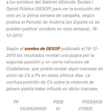
a los sondeos del Gabinet d’Estudis Socials i
Opinió Pública (GESOP) para ver la evolución del
voto en la última semana de campaña, según
publica el Periodic de Andorra (en España no se
pueden publicar sondeos en esta semana), 18-
12-2015:
Según el
sondeo de GESOP
publicado el 18-12-
2015 los resultados revelan una pugna por la
segunda posición y un cierto retroceso de
Ciudadanos, que podría revelar algún trasvase de
votos de C’s a P’s en estos últimos días. La
confusa posición de C’s sobre la violencia de
género podría haber influido en dicho trasvase.
PP PSOE PODEMOS
CIUDADANOS IU OTROS