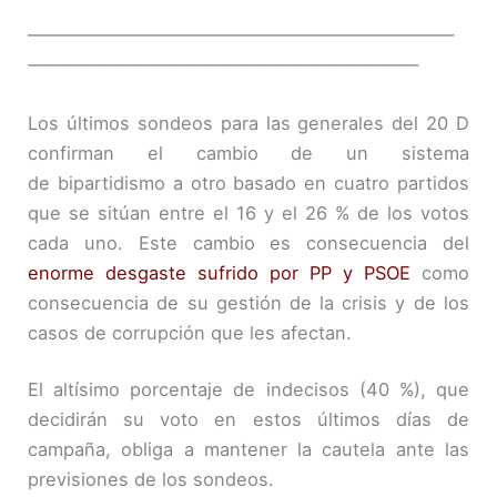
————————————————————————
——————————————————————
Los últimos sondeos para las generales del 20 D
confirman el cambio de un sistema
de bipartidismo a otro basado en cuatro partidos
que se sitúan entre el 16 y el 26 % de los votos
cada uno. Este cambio es consecuencia del
enorme desgaste sufrido por PP y PSOE
como
consecuencia de su gestión de la crisis y de los
casos de corrupción que les afectan.
El altísimo porcentaje de indecisos (40 %), que
decidirán su voto en estos últimos días de
campaña, obliga a mantener la cautela ante las
previsiones de los sondeos.