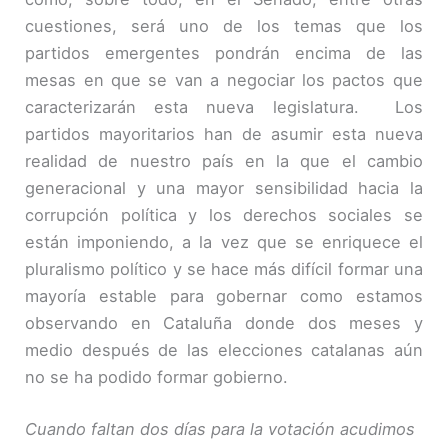
cuestiones, será uno de los temas que los
partidos emergentes pondrán encima de las
mesas en que se van a negociar los pactos que
caracterizarán esta nueva legislatura. Los
partidos mayoritarios han de asumir esta nueva
realidad de nuestro país en la que el cambio
generacional y una mayor sensibilidad hacia la
corrupción política y los derechos sociales se
están imponiendo, a la vez que se enriquece el
pluralismo político y se hace más difícil formar una
mayoría estable para gobernar como estamos
observando en Cataluña donde dos meses y
medio después de las elecciones catalanas aún
no se ha podido formar gobierno.
Cuando faltan dos días para la votación acudimos