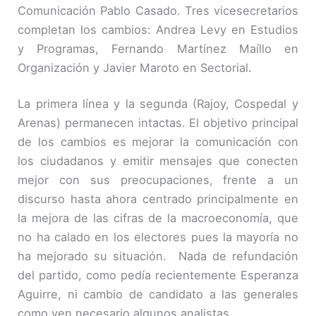
Comunicación Pablo Casado. Tres vicesecretarios
completan los cambios: Andrea Levy en Estudios
y Programas, Fernando Martínez Maíllo en
Organización y Javier Maroto en Sectorial.
La primera línea y la segunda (Rajoy, Cospedal y
Arenas) permanecen intactas. El objetivo principal
de los cambios es mejorar la comunicación con
los ciudadanos y emitir mensajes que conecten
mejor con sus preocupaciones, frente a un
discurso hasta ahora centrado principalmente en
la mejora de las cifras de la macroeconomía, que
no ha calado en los electores pues la mayoría no
ha mejorado su situación. Nada de refundación
del partido, como pedía recientemente Esperanza
Aguirre, ni cambio de candidato a las generales
como ven necesario algunos analistas.