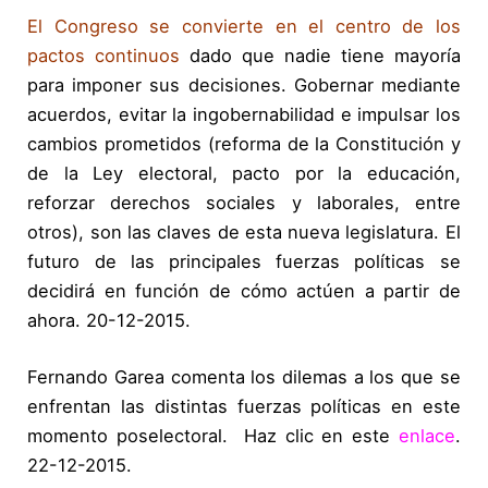
El Congreso se convierte en el centro de los
pactos continuos
dado que nadie tiene mayoría
para imponer sus decisiones. Gobernar mediante
acuerdos, evitar la ingobernabilidad e impulsar los
cambios prometidos (reforma de la Constitución y
de la Ley electoral, pacto por la educación,
reforzar derechos sociales y laborales, entre
otros), son las claves de esta nueva legislatura. El
futuro de las principales fuerzas políticas se
decidirá en función de cómo actúen a partir de
ahora. 20-12-2015.
Fernando Garea comenta los dilemas a los que se
enfrentan las distintas fuerzas políticas en este
momento poselectoral. Haz clic en este
enlace
.
22-12-2015.