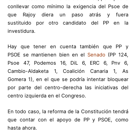
conllevar como mínimo la exigencia del Psoe de
que Rajoy diera un paso atrás y fuera
sustituido por otro candidato del PP en la
investidura.
Hay que tener en cuenta también que PP y
PSOE se mantienen bien en el
Senado
(PP 124,
Psoe 47, Podemos 16, DiL 6, ERC 6, Pnv 6,
Cambio-Aldaketa 1, Coalición Canaria 1, As
Gomera 1), en el que se podría intentar bloquear
por parte del centro-derecha las iniciativas del
centro izquierda en el Congreso.
En todo caso, la reforma de la Constitución tendrá
que contar con el apoyo de PP y PSOE, como
hasta ahora.