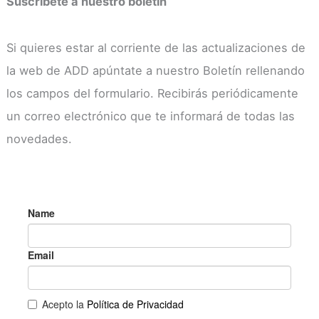
Suscríbete a nuestro boletín
Si quieres estar al corriente de las actualizaciones de
la web de ADD apúntate a nuestro Boletín rellenando
los campos del formulario. Recibirás periódicamente
un correo electrónico que te informará de todas las
novedades.