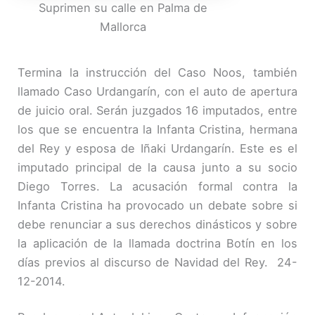
Suprimen su calle en Palma de
Mallorca
Termina la instrucción del Caso Noos, también
llamado Caso Urdangarín, con el auto de apertura
de juicio oral. Serán juzgados 16 imputados, entre
los que se encuentra la Infanta Cristina, hermana
del Rey y esposa de Iñaki Urdangarín. Este es el
imputado principal de la causa junto a su socio
Diego Torres. La acusación formal contra la
Infanta Cristina ha provocado un debate sobre si
debe renunciar a sus derechos dinásticos y sobre
la aplicación de la llamada doctrina Botín en los
días previos al discurso de Navidad del Rey. 24-
12-2014.