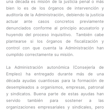
una década es misión de la justicia penal o más
bien lo es de los órganos de intervención y
auditoría de la Administración, debiendo la justicia
actuar ante casos concretos previamente
denunciados conforme al principio acusatorio y
huyendo del proceso inquisitivo. También cabe
plantearse si los órganos de fiscalización y
control con que cuenta la Administración han
cumplido correctamente su misión.
La Administración autonómica (Consejería de
Empleo) ha entregado durante más de una
década ayudas cuantiosas para la formación de
desempleados a organismos, empresas, patronal
y sindicatos. Buena parte de estas ayudas han
servido también para sostener a las
organizaciones empresariales y sindicales, pero