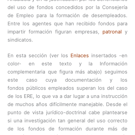
del uso de fondos concedidos por la Consejería
de Empleo para la formación de desempleados.
Entre los agentes que han recibido fondos para
impartir formación figuran empresas,
patronal
y
sindicatos.
En esta sección (ver los
Enlaces
insertados -en
color- en este texto y la Información
complementaria que figura más abajo) seguimos
este caso cuya documentación y los
fondos públicos empleados superan los del caso
de los ERE, lo que va a dar lugar a una instrucción
de muchos años difícilmente manejable. Desde el
punto de vista jurídico-doctrinal cabe plantearse
si una investigación tan general del uso correcto
de los fondos de formación durante más de