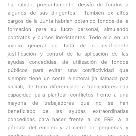
ha habido, presuntamente, desvío de fondos a
algunos de sus dirigentes. También ex altos
cargos de la Junta habrían obtenido fondos de la
formación para su lucro personal, simulando
contratos y cursos inexistentes. Todo ello en un
marco general de falta de o insuficiente
justificación y control de la aplicación de las
ayudas concedidas, de utilización de fondos
públicos para evitar una conflictividad que
siempre tiene un coste electoral (la llamada paz
social), de trato diferenciado a trabajadores con
capacidad para plantear conflictos frente a una
mayoría de trabajadores que no se han
beneficiado de las ayudas extraordinarias
concedidas para hacer frente a los ERE, a la
pérdida del empleo y al cierre de pequeñas y
medianas empresas, algo que se ve con