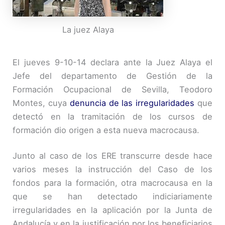
La juez Alaya
El jueves 9-10-14 declara ante la Juez Alaya el
Jefe del departamento de Gestión de la
Formación Ocupacional de Sevilla, Teodoro
Montes, cuya
denuncia de las irregularidades
que
detectó en la tramitación de los cursos de
formación dio origen a esta nueva macrocausa.
Junto al caso de los ERE transcurre desde hace
varios meses la instrucción del Caso de los
fondos para la formación, otra macrocausa en la
que se han detectado indiciariamente
irregularidades en la aplicación por la Junta de
Andalucía y en la justificación por los beneficiarios