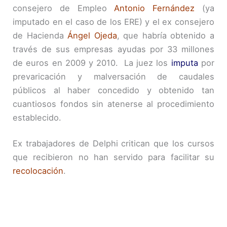
consejero de Empleo
Antonio Fernández
(ya
imputado en el caso de los ERE) y el ex consejero
de Hacienda
Ángel Ojeda
, que habría obtenido a
través de sus empresas ayudas por 33 millones
de euros en 2009 y 2010. La juez los
imputa
por
prevaricación y malversación de caudales
públicos al haber concedido y obtenido tan
cuantiosos fondos sin atenerse al procedimiento
establecido.
Ex trabajadores de Delphi critican que los cursos
que recibieron no han servido para facilitar su
recolocación
.