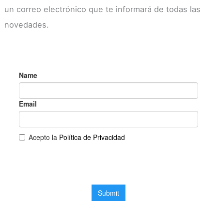
un correo electrónico que te informará de todas las
novedades.