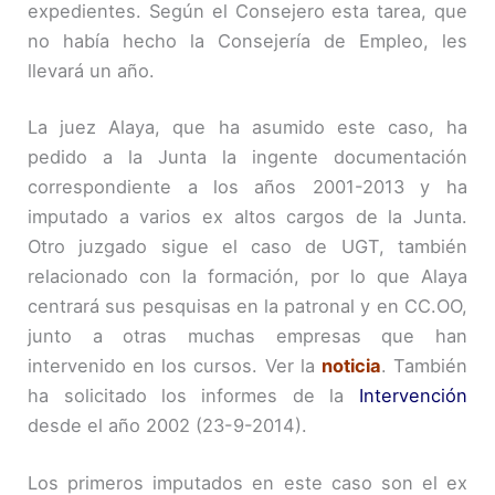
expedientes. Según el Consejero esta tarea, que
no había hecho la Consejería de Empleo, les
llevará un año.
La juez Alaya, que ha asumido este caso, ha
pedido a la Junta la ingente documentación
correspondiente a los años 2001-2013 y ha
imputado a varios ex altos cargos de la Junta.
Otro juzgado sigue el caso de UGT, también
relacionado con la formación, por lo que Alaya
centrará sus pesquisas en la patronal y en CC.OO,
junto a otras muchas empresas que han
intervenido en los cursos. Ver la
noticia
. También
ha solicitado los informes de la
Intervención
desde el año 2002 (23-9-2014).
Los primeros imputados en este caso son el ex