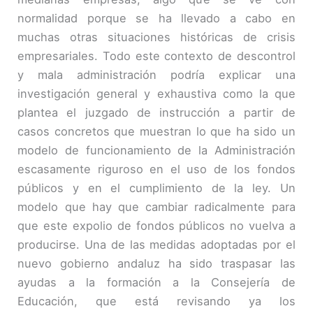
normalidad porque se ha llevado a cabo en
muchas otras situaciones históricas de crisis
empresariales. Todo este contexto de descontrol
y mala administración podría explicar una
investigación general y exhaustiva como la que
plantea el juzgado de instrucción a partir de
casos concretos que muestran lo que ha sido un
modelo de funcionamiento de la Administración
escasamente riguroso en el uso de los fondos
públicos y en el cumplimiento de la ley. Un
modelo que hay que cambiar radicalmente para
que este expolio de fondos públicos no vuelva a
producirse. Una de las medidas adoptadas por el
nuevo gobierno andaluz ha sido traspasar las
ayudas a la formación a la Consejería de
Educación, que está revisando ya los