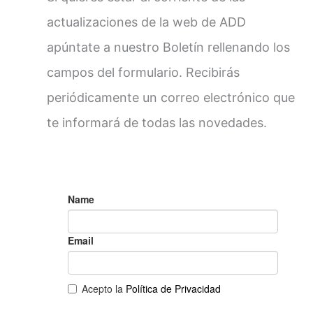
actualizaciones de la web de ADD
apúntate a nuestro Boletín rellenando los
campos del formulario. Recibirás
periódicamente un correo electrónico que
te informará de todas las novedades.