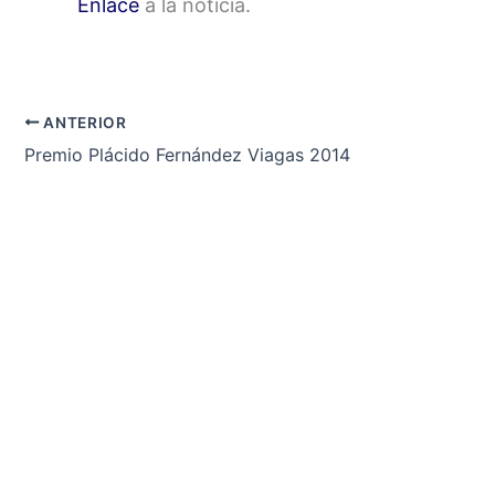
Enlace
a la noticia.
ANTERIOR
Premio Plácido Fernández Viagas 2014