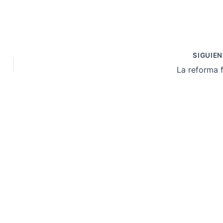
SIGUIE
La reforma f