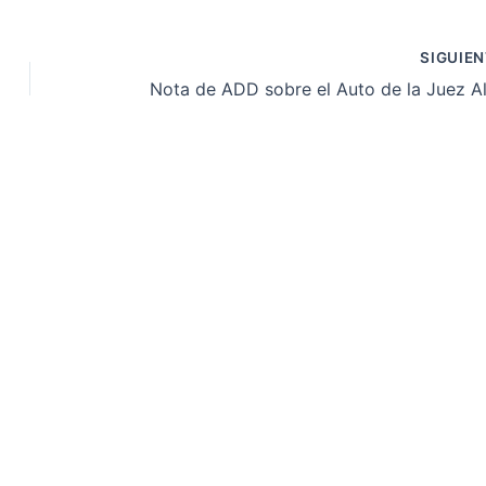
SIGUIE