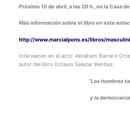
Próximo 10 de abril, a las 20 h., en la Casa de
Más información sobre el libro en este enlac
http://www.marcialpons.es/libros/mascul
Intervienen en el acto: Abraham Barrero Orte
autor del libro Octavio Salazar Benítez.
“Los hombres t
y la democracia 