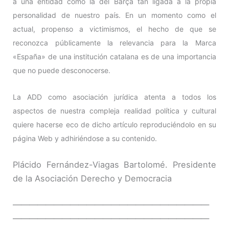
a una entidad como la del Barça tan ligada a la propia
personalidad de nuestro país. En un momento como el
actual, propenso a victimismos, el hecho de que se
reconozca públicamente la relevancia para la Marca
«España» de una institución catalana es de una importancia
que no puede desconocerse.
La ADD como asociación jurídica atenta a todos los
aspectos de nuestra compleja realidad política y cultural
quiere hacerse eco de dicho artículo reproduciéndolo en su
página Web y adhiriéndose a su contenido.
Plácido Fernández-Viagas Bartolomé. Presidente
de la Asociación Derecho y Democracia
————————————————————————
————————————————————————