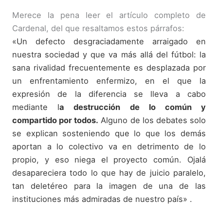
Merece la pena leer el artículo completo de
Cardenal, del que resaltamos estos párrafos:
«Un defecto desgraciadamente arraigado en
nuestra sociedad y que va más allá del fútbol: la
sana rivalidad frecuentemente es desplazada por
un enfrentamiento enfermizo, en el que la
expresión de la diferencia se lleva a cabo
mediante l
a destrucción de lo común y
compartido por todos.
Alguno de los debates solo
se explican sosteniendo que lo que los demás
aportan a lo colectivo va en detrimento de lo
propio, y eso niega el proyecto común. Ojalá
desapareciera todo lo que hay de juicio paralelo,
tan deletéreo para la imagen de una de las
instituciones más admiradas de nuestro país» .