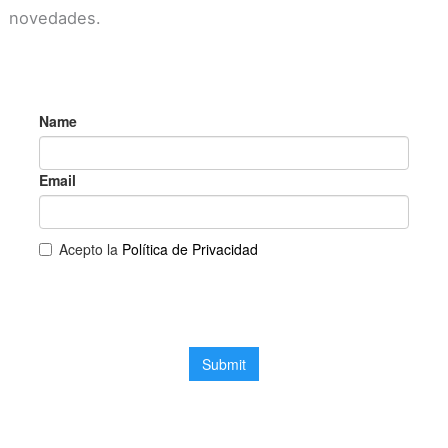
novedades.