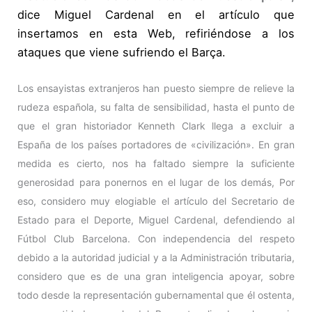
dice Miguel Cardenal en el artículo que
insertamos en esta Web, refiriéndose a los
ataques que viene sufriendo el Barça.
Los ensayistas extranjeros han puesto siempre de relieve la
rudeza española, su falta de sensibilidad, hasta el punto de
que el gran historiador Kenneth Clark llega a excluir a
España de los países portadores de «civilización».
En gran
medida es cierto, nos ha faltado siempre la suficiente
generosidad para ponernos en el lugar de los demás, Por
eso, considero muy elogiable el artículo del Secretario de
Estado para el Deporte, Miguel Cardenal, defendiendo al
Fútbol Club Barcelona. Con independencia del respeto
debido a la autoridad judicial y a la Administración tributaria,
considero que es de una gran inteligencia apoyar, sobre
todo desde la representación gubernamental que él ostenta,