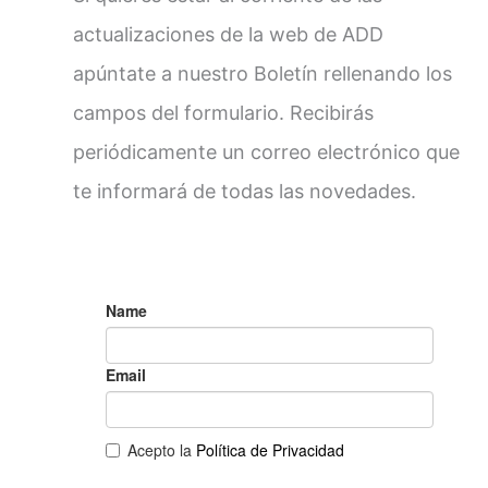
actualizaciones de la web de ADD
apúntate a nuestro Boletín rellenando los
campos del formulario. Recibirás
periódicamente un correo electrónico que
te informará de todas las novedades.