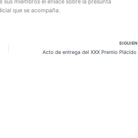
de sus miembros el enlace sobre la presunta
dicial que se acompaña.
SIGUIE