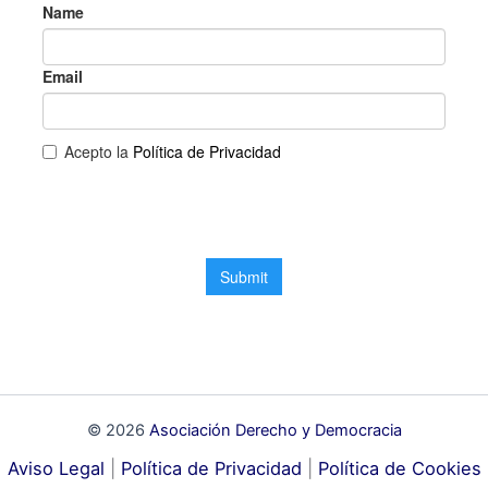
© 2026
Asociación Derecho y Democracia
Aviso Legal
|
Política de Privacidad
|
Política de Cookies