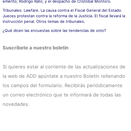
emérito; Rodrigo Rato; y el despacho de Cristóbal Montoro.
Tribunales: Lawfare. La causa contra el Fiscal General del Estado.
Jueces protestan contra la reforma de la Justicia. El fiscal llevará la
instrucción penal. Otros temas de tribunales.
¿Qué dicen las encuestas sobre las tendencias de voto?
Suscríbete a nuestro boletín
Si quieres estar al corriente de las actualizaciones de
la web de ADD apúntate a nuestro Boletín rellenando
los campos del formulario. Recibirás periódicamente
un correo electrónico que te informará de todas las
novedades.