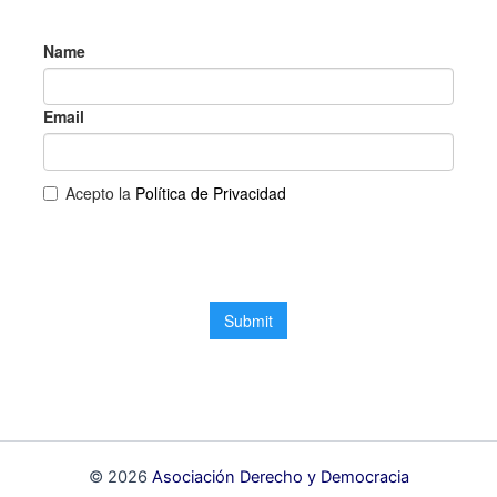
© 2026
Asociación Derecho y Democracia