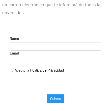
un correo electrónico que te informará de todas las
novedades.