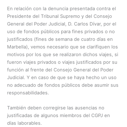
En relación con la denuncia presentada contra el
Presidente del Tribunal Supremo y del Consejo
General del Poder Judicial, D. Carlos Dívar, por el
uso de fondos públicos para fines privados o no
justificados (fines de semana de cuatro días en
Marbella), vemos necesario que se clarifiquen los
motivos por los que se realizaron dichos viajes, si
fueron viajes privados o viajes justificados por su
función al frente del Consejo General del Poder
Judicial. Y en caso de que se haya hecho un uso
no adecuado de fondos públicos debe asumir sus
responsabilidades.
También deben corregirse las ausencias no
justificadas de algunos miembros del CGPJ en
días laborables.