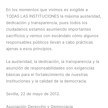
En los momentos que vivimos es exigible a
TODAS LAS INSTITUCIONES la máxima austeridad,
dedicación y transparencia, pues todos los
ciudadanos estamos asumiendo importantes
sacrificios y vemos con escándalo cómo algunos
responsables públicos llevan a cabo prácticas
ajenas a esos principios.
La austeridad, la dedicación, la transparencia y la
asunción de responsabilidades son exigencias
básicas para el fortalecimiento de nuestras
instituciones y la calidad de la democracia.
Sevilla, 22 de mayo de 2012.
Asociación Dereccho y Democracia