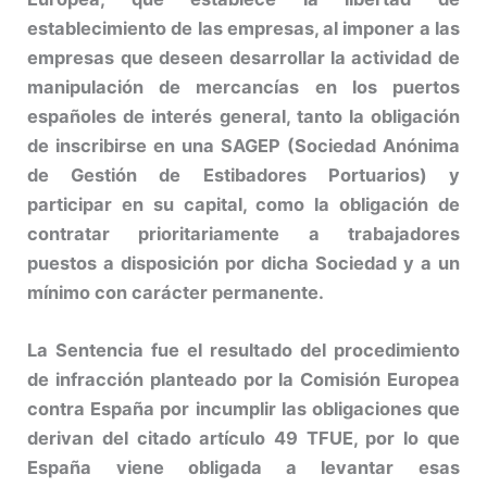
establecimiento de las empresas, al imponer a las
empresas que deseen desarrollar la actividad de
manipulación de mercancías en los puertos
españoles de interés general, tanto la obligación
de inscribirse en una SAGEP (Sociedad Anónima
de Gestión de Estibadores Portuarios) y
participar en su capital, como la obligación de
contratar prioritariamente a trabajadores
puestos a disposición por dicha Sociedad y a un
mínimo con carácter permanente.
La Sentencia fue el resultado del procedimiento
de infracción planteado por la Comisión Europea
contra España por incumplir las obligaciones que
derivan del citado artículo 49 TFUE, por lo que
España viene obligada a levantar esas