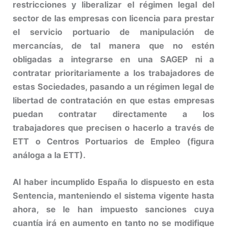
restricciones y liberalizar el régimen legal del
sector de las empresas con licencia para prestar
el servicio portuario de manipulación de
mercancías, de tal manera que no estén
obligadas a integrarse en una SAGEP ni a
contratar prioritariamente a los trabajadores de
estas Sociedades, pasando a un régimen legal de
libertad de contratación en que estas empresas
puedan contratar directamente a los
trabajadores que precisen o hacerlo a través de
ETT o Centros Portuarios de Empleo (figura
análoga a la ETT).
Al haber incumplido España lo dispuesto en esta
Sentencia, manteniendo el sistema vigente hasta
ahora, se le han impuesto sanciones cuya
cuantía irá en aumento en tanto no se modifique