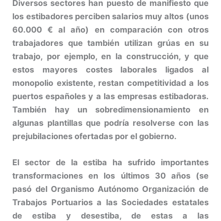
Diversos sectores han puesto de manifiesto que
los estibadores perciben salarios muy altos (unos
60.000 € al año) en comparación con otros
trabajadores que también utilizan grúas en su
trabajo, por ejemplo, en la construcción, y que
estos mayores costes laborales ligados al
monopolio existente, restan competitividad a los
puertos españoles y a las empresas estibadoras.
También hay un sobredimensionamiento en
algunas plantillas que podría resolverse con las
prejubilaciones ofertadas por el gobierno.
El sector de la estiba ha sufrido importantes
transformaciones en los últimos 30 años (se
pasó del Organismo Autónomo Organización de
Trabajos Portuarios a las Sociedades estatales
de estiba y desestiba, de estas a las