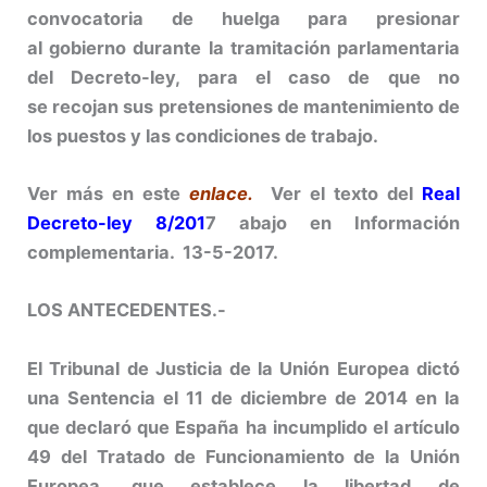
convocatoria de huelga para presionar
al gobierno durante la tramitación parlamentaria
del Decreto-ley, para el caso de que no
se recojan sus pretensiones de mantenimiento de
los puestos y las condiciones de trabajo.
Ver más en este
enlace.
Ver el texto del
Real
Decreto-ley 8/201
7 abajo en Información
complementaria. 13-5-2017.
LOS ANTECEDENTES.-
El Tribunal de Justicia de la Unión Europea dictó
una Sentencia el 11 de diciembre de 2014 en la
que declaró que España ha incumplido el artículo
49 del Tratado de Funcionamiento de la Unión
Europea, que establece la libertad de