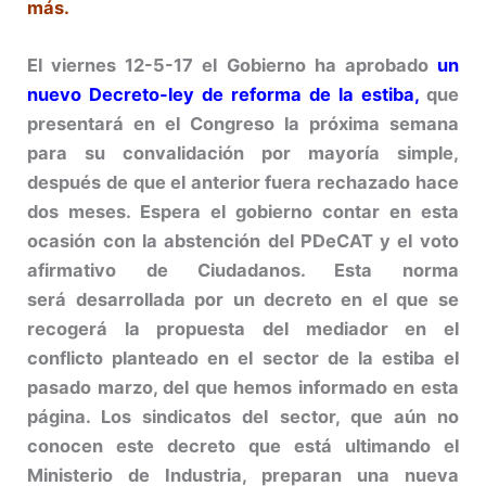
más.
El viernes 12-5-17 el Gobierno ha aprobado
un
nuevo Decreto-ley de reforma de la estiba,
que
presentará en el Congreso la próxima semana
para su convalidación por mayoría simple,
después de que el anterior fuera rechazado hace
dos meses. Espera el gobierno contar en esta
ocasión con la abstención del PDeCAT y el voto
afirmativo de Ciudadanos. Esta norma
será desarrollada por un decreto en el que se
recogerá la propuesta del mediador en el
conflicto planteado en el sector de la estiba el
pasado marzo, del que hemos informado en esta
página. Los sindicatos del sector, que aún no
conocen este decreto que está ultimando el
Ministerio de Industria, preparan una nueva