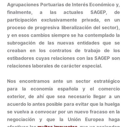
Agrupaciones Portuarias de Interés Económico y,
finalmente, a las actuales SAGEP, de
participación exclusivamente privada, en un
proceso de progresiva liberalización del sector),
y en esos cambios siempre se ha contemplado la
subrogación de las nuevas entidades que se
creaban en los contratos de trabajo de los
estibadores cuyas relaciones con las SAGEP son
relaciones laborales de carácter especial.
Nos encontramos ante un sector estratégico
para la economía española y el comercio
exterior, de ahí que sea necesario llegar a un
acuerdo lo antes posible para evitar que la huelga
se vuelva a convocar por un nuevo fracaso en la
negociación y que la Unión Europea haga
efectivas las
multas impuestas
, que ya ascienden