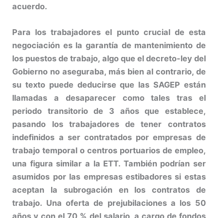
acuerdo.
Para los trabajadores el punto crucial de esta
negociación es la garantía de mantenimiento de
los puestos de trabajo, algo que el decreto-ley del
Gobierno no aseguraba, más bien al contrario, de
su texto puede deducirse que las SAGEP están
llamadas a desaparecer como tales tras el
periodo transitorio de 3 años que establece,
pasando los trabajadores de tener contratos
indefinidos a ser contratados por empresas de
trabajo temporal o centros portuarios de empleo,
una figura similar a la ETT. También podrían ser
asumidos por las empresas estibadores si estas
aceptan la subrogación en los contratos de
trabajo. Una oferta de prejubilaciones a los 50
años y con el 70 % del salario, a cargo de fondos