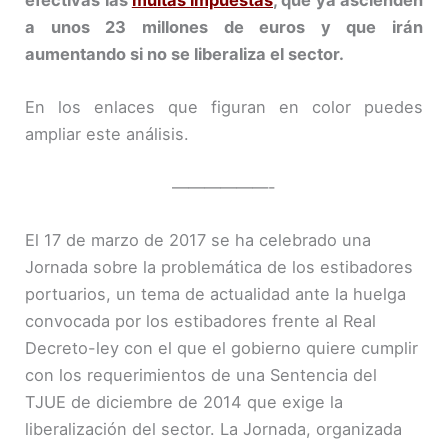
a unos 23 millones de euros y que irán
aumentando si no se liberaliza el sector.
En los enlaces que figuran en color puedes
ampliar este análisis.
——————-
El 17 de marzo de 2017 se ha celebrado una
Jornada sobre la problemática de los estibadores
portuarios, un tema de actualidad ante la huelga
convocada por los estibadores frente al Real
Decreto-ley con el que el gobierno quiere cumplir
con los requerimientos de una Sentencia del
TJUE de diciembre de 2014 que exige la
liberalización del sector. La Jornada, organizada