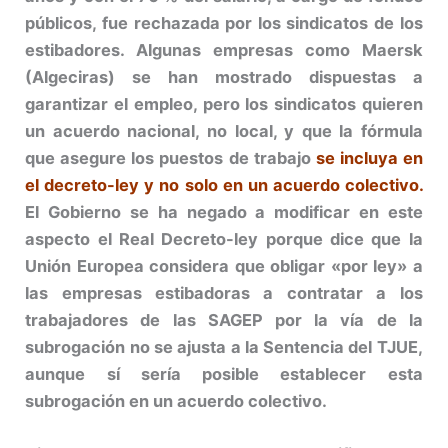
públicos, fue rechazada por los sindicatos de los
estibadores. Algunas empresas como Maersk
(Algeciras) se han mostrado dispuestas a
garantizar el empleo, pero los sindicatos quieren
un acuerdo nacional, no local, y que la fórmula
que asegure los puestos de trabajo
se incluya en
el decreto-ley y no solo en un acuerdo colectivo.
El Gobierno se ha negado a modificar en este
aspecto el Real Decreto-ley porque dice que la
Unión Europea considera que obligar «por ley» a
las empresas estibadoras a contratar a los
trabajadores de las SAGEP por la vía de la
subrogación no se ajusta a la Sentencia del TJUE,
aunque sí sería posible establecer esta
subrogación en un acuerdo colectivo.