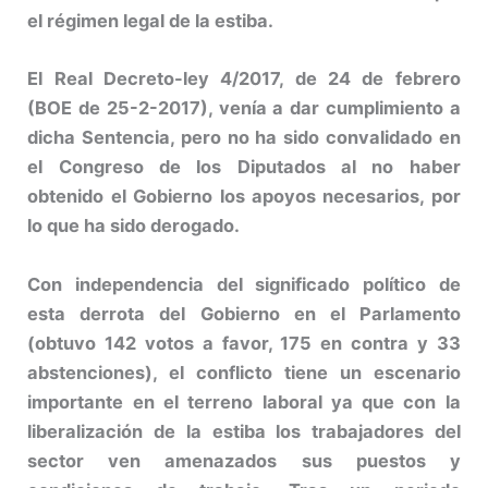
el régimen legal de la estiba.
El Real Decreto-ley 4/2017, de 24 de febrero
(BOE de 25-2-2017), venía a dar cumplimiento a
dicha Sentencia, pero no ha sido convalidado en
el Congreso de los Diputados al no haber
obtenido el Gobierno los apoyos necesarios, por
lo que ha sido derogado.
Con independencia del significado político de
esta derrota del Gobierno en el Parlamento
(obtuvo 142 votos a favor, 175 en contra y 33
abstenciones), el conflicto tiene un escenario
importante en el terreno laboral ya que con la
liberalización de la estiba los trabajadores del
sector ven amenazados sus puestos y