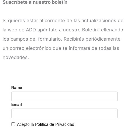
Suscríbete a nuestro boletín
Si quieres estar al corriente de las actualizaciones de
la web de ADD apúntate a nuestro Boletín rellenando
los campos del formulario. Recibirás periódicamente
un correo electrónico que te informará de todas las
novedades.