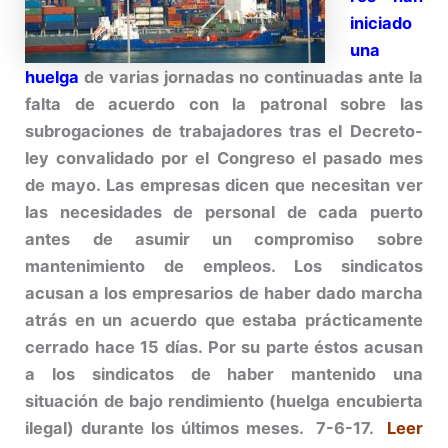
iniciado
una
huelga
de varias jornadas no continuadas ante la
falta de acuerdo con la patronal sobre las
subrogaciones de trabajadores tras el Decreto-
ley convalidado por el Congreso el pasado mes
de mayo. Las empresas dicen que necesitan ver
las necesidades de personal de cada puerto
antes de asumir un compromiso sobre
mantenimiento de empleos. Los sindicatos
acusan a los empresarios de haber dado marcha
atrás en un acuerdo que estaba prácticamente
cerrado hace 15 días. Por su parte éstos acusan
a los sindicatos de haber mantenido una
situación de bajo rendimiento (huelga encubierta
ilegal) durante los últimos meses. 7-6-17.
Leer