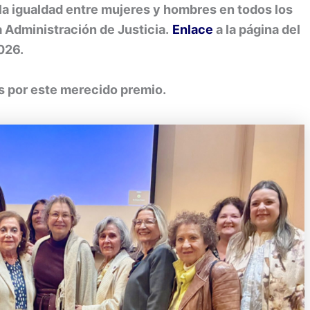
la igualdad entre mujeres y hombres en todos los
la Administración de Justicia.
Enlace
a la página del
026.
s por este merecido premio.