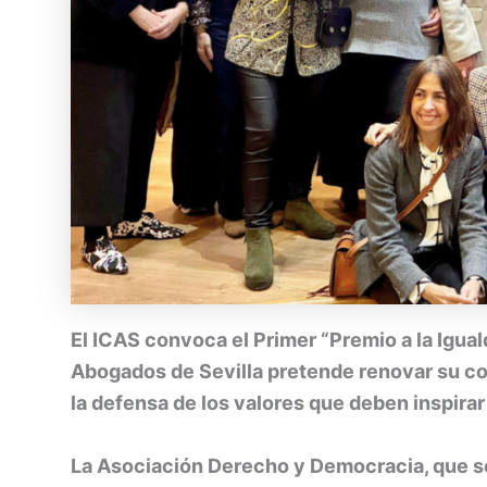
El ICAS convoca el Primer “Premio a la Igual
Abogados de Sevilla pretende renovar su com
la defensa de los valores que deben inspirar 
La Asociación Derecho y Democracia, que se 