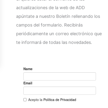
actualizaciones de la web de ADD
apúntate a nuestro Boletín rellenando los
campos del formulario. Recibirás
periódicamente un correo electrónico que
te informará de todas las novedades.