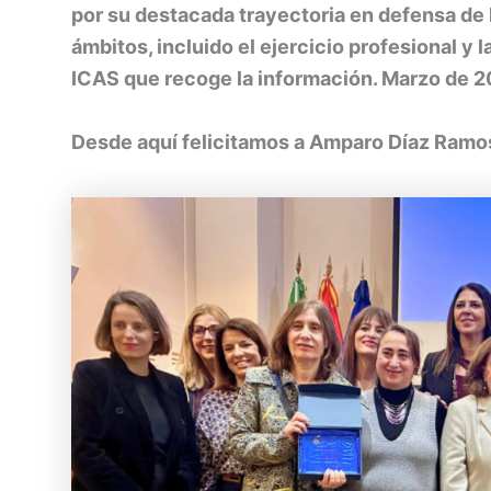
por su destacada trayectoria en defensa de 
ámbitos, incluido el ejercicio profesional y 
ICAS que recoge la información. Marzo de 2
Desde aquí felicitamos a Amparo Díaz Ramo