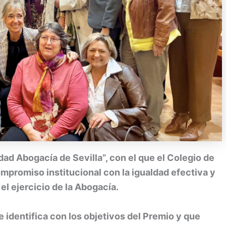
dad Abogacía de Sevilla”, con el que el Colegio de
promiso institucional con la igualdad efectiva y
el ejercicio de la Abogacía.
identifica con los objetivos del Premio y que