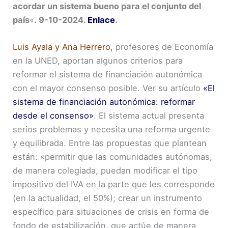
acordar un sistema bueno para el conjunto del
país
«
. 9-10-2024.
Enlace
.
Luis Ayala y Ana Herrero,
profesores de Economía
en la UNED, aportan algunos criterios para
reformar el sistema de financiación autonómica
con el mayor consenso posible. Ver su artículo
«El
sistema de financiación autonómica: reformar
desde el consenso»
. El sistema actual presenta
serios problemas y necesita una reforma urgente
y equilibrada. Entre las propuestas que plantean
están: «permitir que las comunidades autónomas,
de manera colegiada, puedan modificar el tipo
impositivo del IVA en la parte que les corresponde
(en la actualidad, el 50%); crear un instrumento
específico para situaciones de crisis en forma de
fondo de estabilización, que actúe de manera