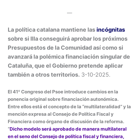
—
La política catalana mantiene las
incógnitas
sobre si Illa conseguirá aprobar los próximos
Presupuestos de la Comunidad así como si
avanzará la polémica financiación singular de
Cataluña, que el Gobierno pretende aplicar
también a otros territorios.
3-10-2025.
El 41º Congreso del Psoe introduce cambios en la
ponencia original sobre financiación autonómica.
Entre ellos está el concepto de la “multilateralidad” y la
mención expresa al Consejo de Política Fiscal y
Financiera como órgano de discusión de la reforma.
“
Dicho modelo será aprobado de manera multilateral
en el seno del Consejo de política fiscal y financiera,