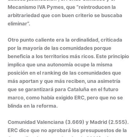
Mecanismo IVA Pymes, que “reintroducen la
arbitrariedad que con buen criterio se buscaba
eliminar”.
Otro punto caliente era la ordinalidad, criticada
por la mayoría de las comunidades porque
beneficia a los territorios más ricos. Este principio
implica que una autonomía ocupe la misma
posición en el ranking de las comunidades que
más aportan y que más reciben, una asimetría
que se garantizará para Cataluña en el futuro
marco, como había exigido ERC, pero que no se
blinda en la reforma.
Comunidad Valenciana (3.669) y Madrid (2.555).
ERC dice que no aprobará los presupuestos de la