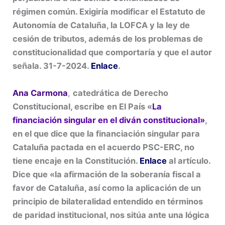
régimen común. Exigiría modificar el Estatuto de
Autonomía de Cataluña, la LOFCA y la ley de
cesión de tributos, además de los problemas de
constitucionalidad que comportaría y que el autor
señala. 31-7-2024.
Enlace
.
Ana Carmona
,
catedrática de Derecho
Constitucional, escribe
en El País «
La
financiación singular en el diván constitucional»
,
en el que dice que la financiación singular para
Cataluña pactada en el acuerdo PSC-ERC, no
tiene encaje en la Constitución.
Enlace
al artículo.
Dice que «la afirmación de la soberanía fiscal a
favor de Cataluña, así como la aplicación de un
principio de bilateralidad entendido en términos
de paridad institucional, nos sitúa ante una lógica