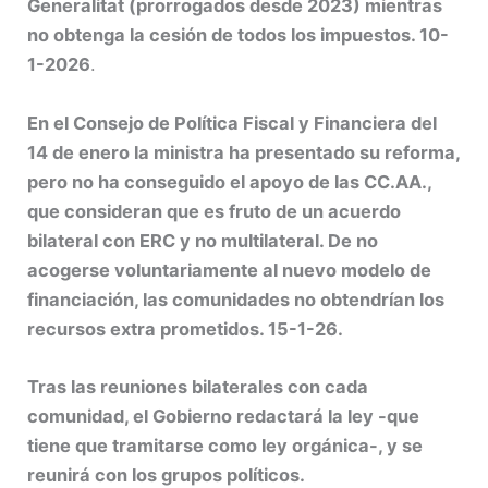
Generalitat (prorrogados desde 2023) mientras
no obtenga la cesión de todos los impuestos. 10-
1-2026
.
En el Consejo de Política Fiscal y Financiera del
14 de enero la ministra ha presentado su reforma,
pero no ha conseguido el apoyo de las CC.AA.,
que consideran que es fruto de un acuerdo
bilateral con ERC y no multilateral. De no
acogerse voluntariamente al nuevo modelo de
financiación, las comunidades no obtendrían los
recursos extra prometidos. 15-1-26.
Tras las reuniones bilaterales con cada
comunidad, el Gobierno redactará la ley -que
tiene que tramitarse como ley orgánica-, y se
reunirá con los grupos políticos.