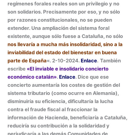
regímenes forales reales son un privilegio y no
son solidarios. Precisamente por eso, y no sólo
por razones constitucionales, no se pueden
extender. Una ampliación del sistema foral
existente, aunque sólo fuese a Cataluña, no sólo
nos llevaría a mucha más insolidaridad, sino a la
inviabilidad del estado del bienestar en buena
parte de España
«. 2-10-2024.
Enlace
.
También
escribe
«El inviable e insolidario concierto
económico catalán»
.
Enlace
. Dice que ese
concierto aumentaría los costes de gestión del
sistema tributario (como ocurre en Alemania),
disminuiría su eficiencia, dificultaría la lucha
contra el fraude fiscal al fraccionar la
información de Hacienda, beneficiaría a Cataluña,
reduciría su contribución a la solidaridad y
perjudicaría a las demás Comunidades de