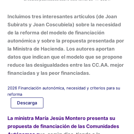
Incluimos tres interesantes artículos (de Joan
Subirats y Joan Coscubiela) sobre la necesidad
de la reforma del modelo de financiación
autonómica y sobre la propuesta presentada por
la Ministra de Hacienda.
Los autores aportan
datos que indican que el modelo que se propone
reduce las desigualdades entre las CC.AA. mejor
financiadas y las peor financiadas.
2026 Financiación autonómica, necesidad y criterios para su
reforma
Descarga
La ministra María Jesús Montero presenta su
propuesta de financiación de las Comunidades