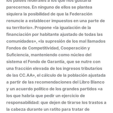
los países federales a los que nos gustaría
parecernos. En ninguno de ellos se plantea
siquiera la posibilidad de que la Federación
renuncie a establecer impuestos en una parte de
su territorio». Propone «la igualación de la
financiación por habitante ajustado de todas las
comunidades», «la supresión de los mal llamados
Fondos de Competitividad, Cooperación y
Suficiencia, manteniendo como núcleo del
sistema el Fondo de Garantía, que se nutre con
una fracción elevada de los ingresos tributarios
de las CC.AA», el cálculo de la población ajustada
a partir de las recomendaciones del Libro Blanco
y un acuerdo político de los grandes partidos «a
los que habría que pedir un ejercicio de
responsabilidad: que dejen de tirarse los trastos a
la cabeza durante un ratito para tratar de