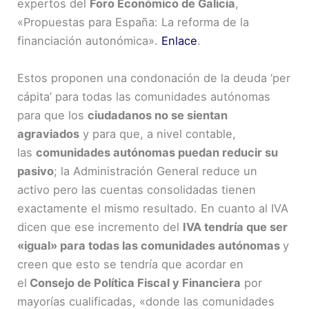
expertos del
Foro Económico de Galicia
,
«Propuestas para España: La reforma de la
financiación autonómica».
Enlace
.
Estos proponen una condonación de la deuda ‘per
cápita’ para todas las comunidades autónomas
para que los
ciudadanos no se sientan
agraviados
y para que, a nivel contable,
las
comunidades autónomas puedan reducir su
pasivo
; la Administración General reduce un
activo pero las cuentas consolidadas tienen
exactamente el mismo resultado. En cuanto al IVA
dicen que ese incremento del
IVA tendría que ser
«igual» para todas las comunidades autónomas
y
creen que esto se tendría que acordar en
el
Consejo de Política Fiscal y Financiera
por
mayorías cualificadas, «donde las comunidades