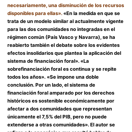
necesariamente, una disminución de los recursos
disponibles para ellas».
«En la medida en que se
trata de un modelo similar al actualmente vigente
para las dos comunidades no integradas en el
régimen común (País Vasco y Navarra), se ha
reabierto también el debate sobre los evidentes
efectos insolidarios que plantea la aplicación del
sistema de financiación foral». «La
sobrefinanciación foral es continua y se repite
todos los años». «Se impone una doble
conclusión. Por un lado, el sistema de
financiación foral amparado por los derechos
históricos es sostenible económicamente por
afectar a dos comunidades que representan
únicamente el 7,5% del PIB, pero no puede
extenderse a otras comunidades». El autor se