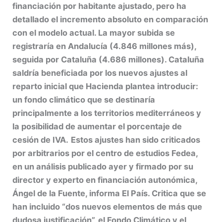
financiación por habitante ajustado, pero ha
detallado el incremento absoluto en comparación
con el modelo actual. La mayor subida se
registraría en Andalucía (4.846 millones más),
seguida por Cataluña (4.686 millones). Cataluña
saldría beneficiada por los nuevos ajustes al
reparto inicial que Hacienda plantea introducir:
un fondo climático que se destinaría
principalmente a los territorios mediterráneos y
la posibilidad de aumentar el porcentaje de
cesión de IVA.
Estos ajustes han sido criticados
por arbitrarios por el centro de estudios Fedea,
en un análisis publicado ayer y firmado por su
director y experto en financiación autonómica,
Ángel de la Fuente, informa El País. Critica que se
han incluido “dos nuevos elementos de más que
dudosa justificación”, el Fondo Climático y el