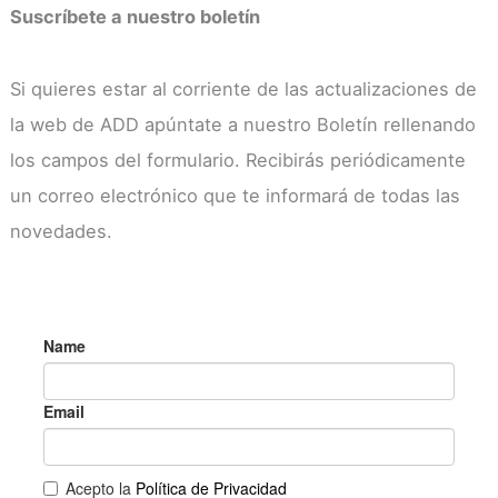
Suscríbete a nuestro boletín
Si quieres estar al corriente de las actualizaciones de
la web de ADD apúntate a nuestro Boletín rellenando
los campos del formulario. Recibirás periódicamente
un correo electrónico que te informará de todas las
novedades.