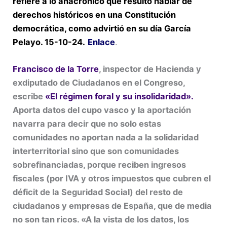
refiere a lo anacrónico que resultó hablar de
derechos históricos en una Constitución
democrática, como advirtió en su día García
Pelayo. 15-10-24.
Enlace
.
Francisco de la Torre
, inspector de Hacienda y
exdiputado de Ciudadanos en el Congreso,
escribe
«El régimen foral y su insolidaridad».
Aporta datos del cupo vasco y la aportación
navarra para decir que no solo estas
comunidades no aportan nada a la solidaridad
interterritorial sino que son comunidades
sobrefinanciadas, porque reciben ingresos
fiscales (por IVA y otros impuestos que cubren el
déficit de la Seguridad Social) del resto de
ciudadanos y empresas de España, que de media
no son tan ricos. «A la vista de los datos, los