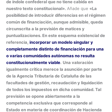
de índole confederal que no tiene cabida en
nuestro texto constitucional».
Añade que
«La
posibilidad de introducir diferencias en el régimen
común de financiación, aunque admisible, queda
circunscrita a la previsión de matices y
puntualizaciones. En este esquema existencial de
referencia,
incorporar un modelo singular y
completamente distinto de financiación para una
o varias comunidades autónomas no resulta
constitucionalmente viable
.
Una valoración
igualmente crítica merece la asunción por parte
de la Agencia Tributaria de Cataluña de las
facultades de gestión, recaudación y liquidación
de todos los impuestos en dicha comunidad. Tal
previsión se opone abiertamente a la
competencia exclusiva que corresponde al
Estado en materia de coordinación de Hacienda