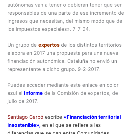
autónomas van a tener o debieran tener que ser
responsables de una parte de ese incremento de
ingresos que necesitan, del mismo modo que de
los impuestos especiales». 7-7-24.
Un grupo de
expertos
de los distintos territorios
elabora en 2017 una propuesta para una nueva
financiación autonómica. Cataluña no envió un
representante a dicho grupo. 9-2-2017.
Puedes acceder mediante este enlace en color
azul al
Informe
de la Comisión de expertos, de
julio de 2017.
Santiago Carbó
escribe
«Financiación territorial
insostenible»
,
en el que se refiere a las
diferencias que se dan entre Comunidades