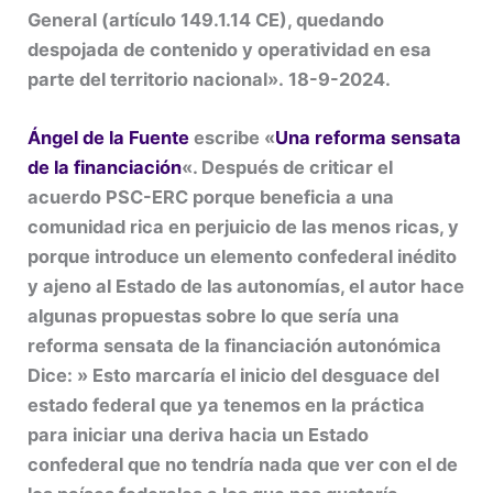
General (artículo 149.1.14 CE), quedando
despojada de contenido y operatividad en esa
parte del territorio nacional». 18-9-2024.
Ángel de la Fuente
escribe «
Una reforma sensata
de la financiación
«. Después de criticar el
acuerdo PSC-ERC porque beneficia a una
comunidad rica en perjuicio de las menos ricas, y
porque introduce un elemento confederal inédito
y ajeno al Estado de las autonomías, el autor hace
algunas propuestas sobre lo que sería una
reforma sensata de la financiación autonómica
Dice: » Esto marcaría el inicio del desguace del
estado federal que ya tenemos en la práctica
para iniciar una deriva hacia un Estado
confederal que no tendría nada que ver con el de