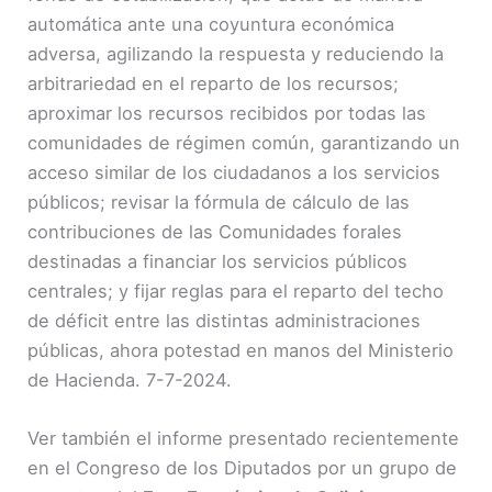
automática ante una coyuntura económica
adversa, agilizando la respuesta y reduciendo la
arbitrariedad en el reparto de los recursos;
aproximar los recursos recibidos por todas las
comunidades de régimen común, garantizando un
acceso similar de los ciudadanos a los servicios
públicos; revisar la fórmula de cálculo de las
contribuciones de las Comunidades forales
destinadas a financiar los servicios públicos
centrales; y fijar reglas para el reparto del techo
de déficit entre las distintas administraciones
públicas, ahora potestad en manos del Ministerio
de Hacienda. 7-7-2024.
Ver también el informe presentado recientemente
en el Congreso de los Diputados por un grupo de