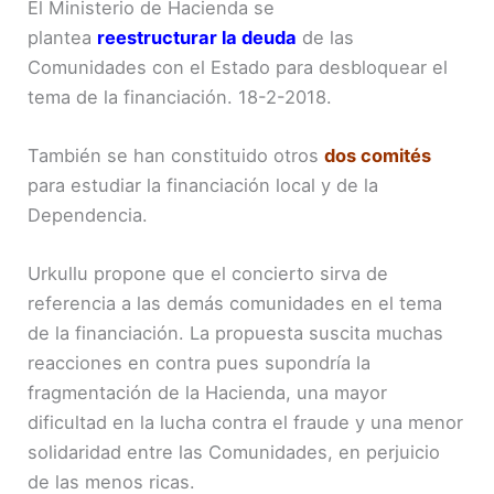
El Ministerio de Hacienda se
plantea
reestructurar la deuda
de las
Comunidades con el Estado para desbloquear el
tema de la financiación. 18-2-2018.
También se han constituido otros
dos comités
para estudiar la financiación local y de la
Dependencia.
Urkullu propone que el concierto sirva de
referencia a las demás comunidades en el tema
de la financiación. La propuesta suscita muchas
reacciones en contra pues supondría la
fragmentación de la Hacienda, una mayor
dificultad en la lucha contra el fraude y una menor
solidaridad entre las Comunidades, en perjuicio
de las menos ricas.