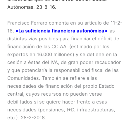
Autónomas. 23-8-16.
Francisco Ferraro comenta en su artículo de 11-2-
18,
«La suficiencia financiera autonómica»
las
distintas vías posibles para financiar el déficit de
financiación de las CC.AA. (estimado por los
expertos en 16.000 millones) y se detiene en la
cesión a éstas del IVA, de gran poder recaudador
y que potenciaría la responsabilidad fiscal de las
Comunidades. También se refiere a las
necesidades de financiación del propio Estado
central, cuyos recursos no pueden verse
debilitados si se quiere hacer frente a esas
necesidades (pensiones, I+D, infraestructuras,
etc.). 28-2-2018.