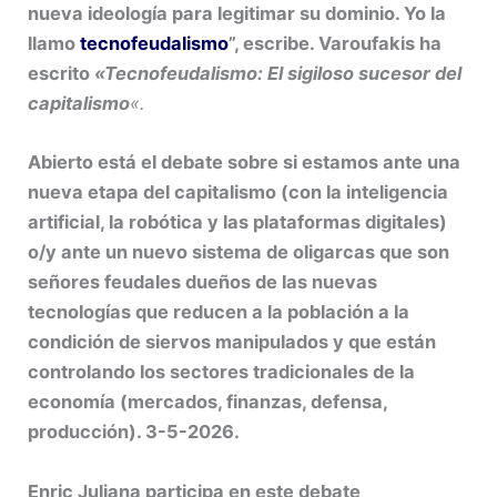
nueva ideología para legitimar su dominio. Yo la
llamo
tecnofeudalismo
”, escribe. Varoufakis ha
escrito
«Tecnofeudalismo: El sigiloso sucesor del
capitalismo
«.
Abierto está el debate sobre si estamos ante una
nueva etapa del capitalismo (con la inteligencia
artificial, la robótica y las plataformas digitales)
o/y ante un nuevo sistema de oligarcas que son
señores feudales dueños de las nuevas
tecnologías que reducen a la población a la
condición de siervos manipulados y que están
controlando los sectores tradicionales de la
economía (mercados, finanzas, defensa,
producción). 3-5-2026.
Enric Juliana participa en este debate