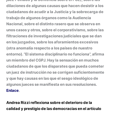
dilaciones de algunas causas que hacen desistir a los
ciudadanos de acudir a la Justicia y la sobrecarga de
trabajo de algunos órganos como la Audiencia
Nacional, sobre el distinto rasero que se observa en
unos casos y otros, sobre el corporativismo, sobre las
filtraciones de investigaciones judiciales que se dan
en los juzgados,
sobre los aforamientos excesivos
(otra anomalía respecto a los países de nuestro
entorno)
. “El sistema disciplinario no funciona”, afirma
un miembro del CGPJ. Hay la sensación en muchos
ciudadanos de que los disparates que pueda cometer
un juez de instrucción no se corrigen suficientemente
y que hay causas en las que el sesgo ideológico de
algunos jueces se manifiesta en sus resoluciones.
Enlace
.
Andrea Rizzi reflexiona sobre el deterioro de la
calidad y prestigio de las democracias en el artículo