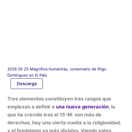
2026 05 25 Magnifica humanitas, comentario de Íñigo
Domínguez en El País
Descarga
Tres elementos constituyen tres rasgos que
empiezan a definir a
una nueva generación
, la
que ha crecido tras el 15-M: son más de
derechas, hay una cierta vuelta a la religiosidad,
y el feminismo es más divisivo. Viendo estos