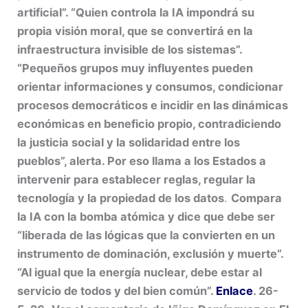
artificial”. “Quien controla la IA impondrá su
propia visión moral, que se convertirá en la
infraestructura invisible de los sistemas”.
“Pequeños grupos muy influyentes pueden
orientar informaciones y consumos, condicionar
procesos democráticos e incidir en las dinámicas
económicas en beneficio propio, contradiciendo
la justicia social y la solidaridad entre los
pueblos”, alerta. Por eso llama a los Estados a
intervenir para establecer reglas, regular la
tecnología y la propiedad de los datos
.
Compara
la IA con la bomba atómica y dice que debe ser
“liberada de las lógicas que la convierten en un
instrumento de dominación, exclusión y muerte”.
“Al igual que la energía nuclear, debe estar al
servicio de todos y del bien común”.
Enlace
. 26-