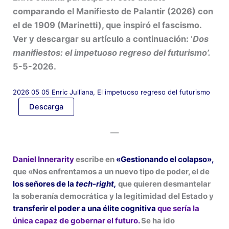
comparando el Manifiesto de Palantir (2026) con
el de 1909 (Marinetti), que inspiró el fascismo.
Ver y descargar su artículo a continuación: ‘
Dos
manifiestos: el impetuoso regreso del futurismo’.
5-5-2026.
2026 05 05 Enric Julliana, El impetuoso regreso del futurismo
Descarga
—
Daniel Innerarity
escribe en
«Gestionando el colapso»,
que «Nos enfrentamos a un nuevo tipo de poder, el de
los señores de la
tech-right,
que quieren desmantelar
la soberanía democrática y la legitimidad del Estado y
transferir el poder a una élite cognitiva
que sería la
única capaz de gobernar el futuro.
Se ha ido