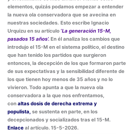
elementos, quizás podamos empezar a entender
la nueva ola conservadora que se avecina en
nuestras sociedades.
Esto escribe Ignacio
Urquizu en su artículo
‘
La generación 15-M,
pasados 15 años’.
En él analiza los cambios que
introdujo el 15-M en el sistema político, el destino
que han tenido los partidos que surgieron
entonces, la decepción de los que formaron parte
de sus expectativas y la sensibilidad diferente de
los que tienen hoy menos de 35 años y no lo
vivieron. Todo apunta a que la nueva ola
conservadora a la que nos enfrentamos,
con
altas dosis de derecha extrema y
populista,
se sustenta en parte, en los
decepcionados y socializados tras el 15-M.
Enlace
al artículo. 15-5-2026.