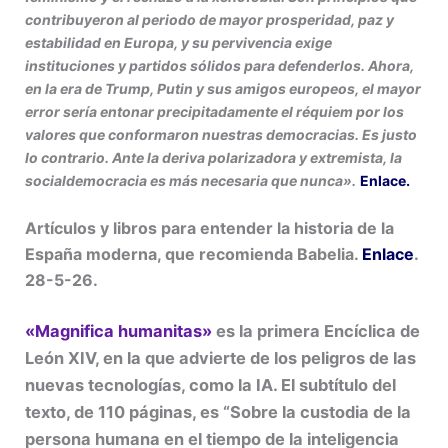
contribuyeron al periodo de mayor prosperidad, paz y
estabilidad en Europa, y su pervivencia exige
instituciones y partidos sólidos para defenderlos. Ahora,
en la era de Trump, Putin y sus amigos europeos, el mayor
error sería entonar precipitadamente el réquiem por los
valores que conformaron nuestras democracias. Es justo
lo contrario. Ante la deriva polarizadora y extremista, la
socialdemocracia es más necesaria que nunca».
Enlace.
Artículos y libros para entender la historia de la
España moderna, que recomienda Babelia.
Enlace
.
28-5-26.
«Magnifica humanitas»
es la primera Encíclica de
León XIV, en la que advierte de los peligros de las
nuevas tecnologías, como la IA. El subtítulo del
texto, de 110 páginas, es “Sobre la custodia de la
persona humana en el tiempo de la inteligencia