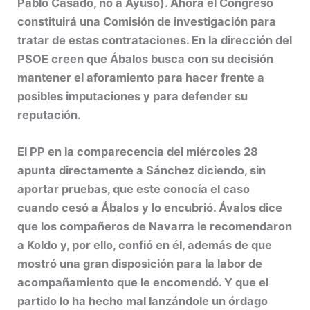
Pablo Casado, no a Ayuso). Ahora el Congreso
constituirá una Comisión de investigación para
tratar de estas contrataciones. En la dirección del
PSOE creen que Ábalos busca con su decisión
mantener el aforamiento para hacer frente a
posibles imputaciones y para defender su
reputación.
El PP en la comparecencia del miércoles 28
apunta directamente a Sánchez diciendo, sin
aportar pruebas, que este conocía el caso
cuando cesó a Ábalos y lo encubrió. Ávalos dice
que los compañeros de Navarra le recomendaron
a Koldo y, por ello, confió en él, además de que
mostró una gran disposición para la labor de
acompañamiento que le encomendó. Y que el
partido lo ha hecho mal lanzándole un órdago