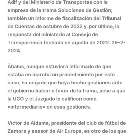
Adif y del Ministerio de Transportes con la
empresa de la trama Soluciones de Gestión;
también un informe de fiscalización del Tribunal
de Cuentas de octubre de 2022 y, por último, la
respuesta del ministerio al Consejo de
Transparencia fechada en agosto de 2022. 29-2-
2024.
Ábalos, aunque estuviera informado de que
estaba en marcha un procedimiento por este
caso, ha negado que haya hecho gestiones ante
el gobierno balear a favor de la trama, pese a que
la UCO y el Juzgado lo califican como
«intermediario» en esas gestiones.
Víctor de Aldama, presidente del club de fútbol de
Zamora y asesor de Air Europa, es otro de los que