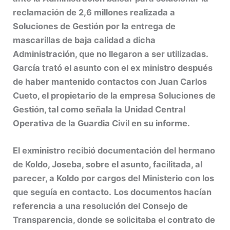
reclamación de 2,6 millones realizada a
Soluciones de Gestión por la entrega de
mascarillas de baja calidad a dicha
Administración, que no llegaron a ser utilizadas.
García trató el asunto con el ex ministro después
de haber mantenido contactos con Juan Carlos
Cueto, el propietario de la empresa Soluciones de
Gestión, tal como señala la Unidad Central
Operativa de la Guardia Civil en su informe.
El exministro recibió documentación del hermano
de Koldo, Joseba, sobre el asunto, facilitada, al
parecer, a Koldo por cargos del Ministerio con los
que seguía en contacto.
Los documentos hacían
referencia a una resolución del Consejo de
Transparencia, donde se solicitaba el contrato de