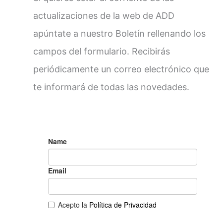
actualizaciones de la web de ADD
apúntate a nuestro Boletín rellenando los
campos del formulario. Recibirás
periódicamente un correo electrónico que
te informará de todas las novedades.