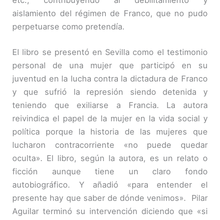
etc., contribuyendo al debilitamiento y
aislamiento del régimen de Franco, que no pudo
perpetuarse como pretendía.
El libro se presentó en Sevilla como el testimonio
personal de una mujer que participó en su
juventud en la lucha contra la dictadura de Franco
y que sufrió la represión siendo detenida y
teniendo que exiliarse a Francia. La autora
reivindica el papel de la mujer en la vida social y
política porque la historia de las mujeres que
lucharon contracorriente «no puede quedar
oculta». El libro, según la autora, es un relato o
ficción aunque tiene un claro fondo
autobiográfico. Y añadió «para entender el
presente hay que saber de dónde venimos». Pilar
Aguilar terminó su intervención diciendo que «si