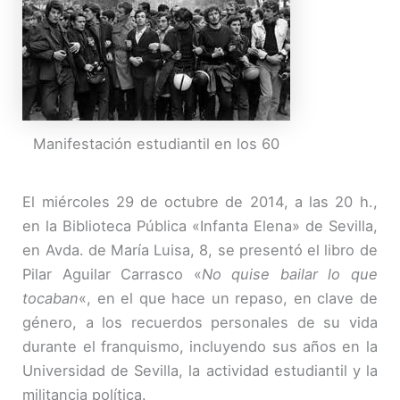
Manifestación estudiantil en los 60
El miércoles 29 de octubre de 2014, a las 20 h.,
en la Biblioteca Pública «Infanta Elena» de Sevilla,
en Avda. de María Luisa, 8, se presentó el libro de
Pilar Aguilar Carrasco «
No quise bailar lo que
tocaban
«, en el que hace un repaso, en clave de
género, a los recuerdos personales de su vida
durante el franquismo, incluyendo sus años en la
Universidad de Sevilla, la actividad estudiantil y la
militancia política.