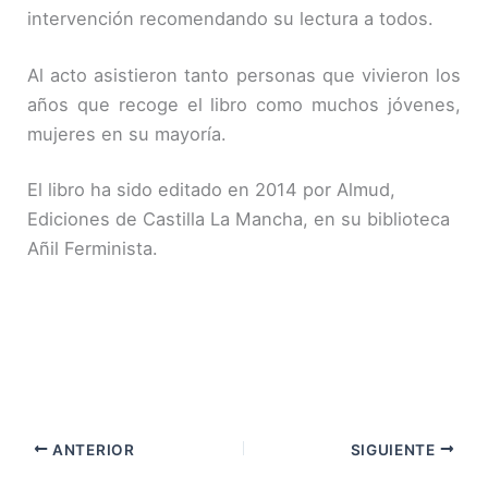
intervención recomendando su lectura a todos.
Al acto asistieron tanto personas que vivieron los
años que recoge el libro como muchos jóvenes,
mujeres en su mayoría.
El libro ha sido editado en 2014 por Almud,
Ediciones de Castilla La Mancha, en su biblioteca
Añil Ferminista.
ANTERIOR
SIGUIENTE