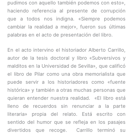
pudimos con aquello también podemos con esto»,
haciendo referencia al presente de corrupción
que a todos nos indigna. «Siempre podemos
cambiar la realidad a mejor», fueron sus últimas
palabras en el acto de presentación del libro.
En el acto intervino el historiador Alberto Carrillo,
autor de la tesis doctoral y libro «Subversivos y
malditos en la Universidad de Sevilla», que calificó
el libro de Pilar como una obra memorialista que
puede servir a los historiadores como «fuente
histórica» y también a otras muchas personas que
quieran entender nuestra realidad. «El libro está
lleno de recuerdos sin renunciar a la parte
literaria» propia del relato. Está escrito con
sentido del humor que se refleja en los pasajes
divertidos que recoge. Carrillo terminó su