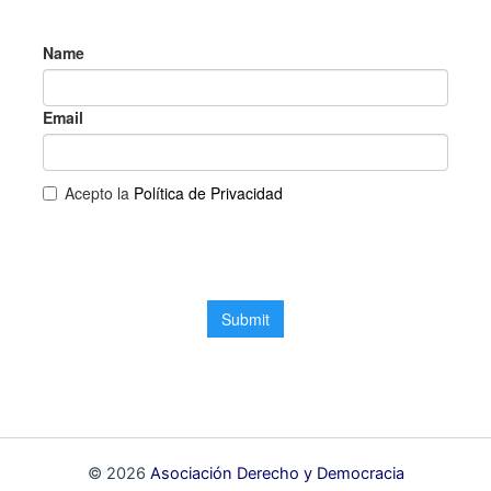
© 2026
Asociación Derecho y Democracia