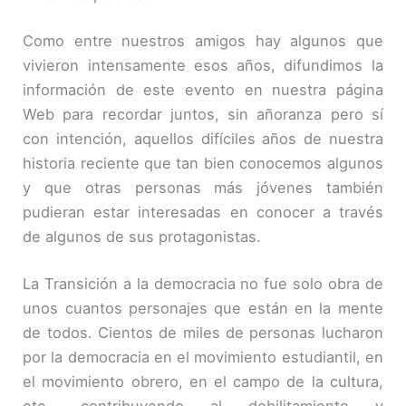
Como entre nuestros amigos hay algunos que
vivieron intensamente esos años, difundimos la
información de este evento en nuestra página
Web para recordar juntos, sin añoranza pero sí
con intención, aquellos difíciles años de nuestra
historia reciente que tan bien conocemos algunos
y que otras personas más jóvenes también
pudieran estar interesadas en conocer a través
de algunos de sus protagonistas.
La Transición a la democracia no fue solo obra de
unos cuantos personajes que están en la mente
de todos. Cientos de miles de personas lucharon
por la democracia en el movimiento estudiantil, en
el movimiento obrero, en el campo de la cultura,