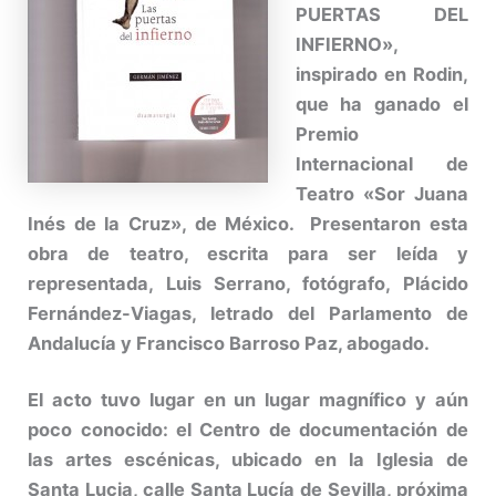
PUERTAS DEL
INFIERNO»,
inspirado en Rodin,
que ha ganado el
Premio
Internacional de
Teatro «Sor Juana
Inés de la Cruz», de México. Presentaron esta
obra de teatro, escrita para ser leída y
representada, Luis Serrano, fotógrafo, Plácido
Fernández-Viagas, letrado del Parlamento de
Andalucía y Francisco Barroso Paz, abogado.
El acto tuvo lugar en un lugar magnífico y aún
poco conocido: el Centro de documentación de
las artes escénicas, ubicado en la Iglesia de
Santa Lucia, calle Santa Lucía de Sevilla, próxima