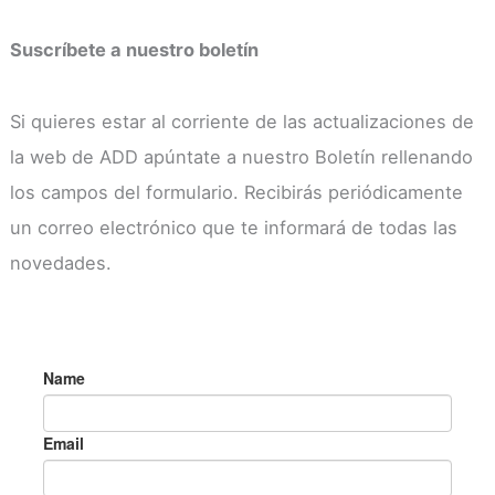
Suscríbete a nuestro boletín
Si quieres estar al corriente de las actualizaciones de
la web de ADD apúntate a nuestro Boletín rellenando
los campos del formulario. Recibirás periódicamente
un correo electrónico que te informará de todas las
novedades.