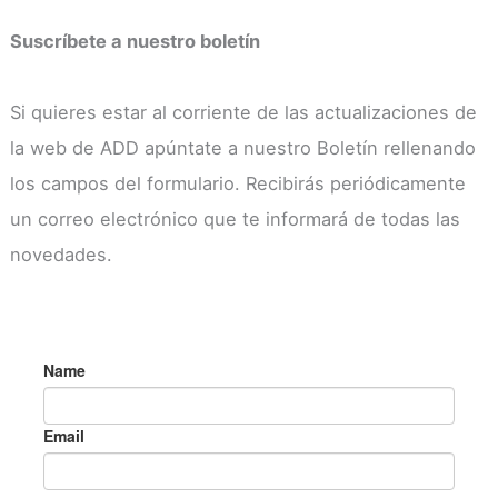
Suscríbete a nuestro boletín
Si quieres estar al corriente de las actualizaciones de
la web de ADD apúntate a nuestro Boletín rellenando
los campos del formulario. Recibirás periódicamente
un correo electrónico que te informará de todas las
novedades.