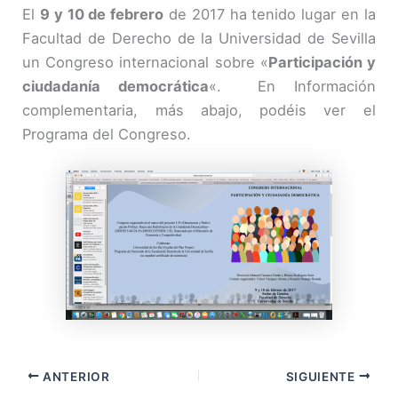
El
9 y 10 de febrero
de 2017 ha tenido lugar en la
Facultad de Derecho de la Universidad de Sevilla
un Congreso internacional sobre «
Participación y
ciudadanía democrática
«. En Información
complementaria, más abajo, podéis ver el
Programa del Congreso.
ANTERIOR
SIGUIENTE