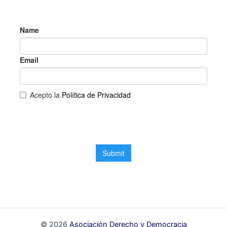
© 2026
Asociación Derecho y Democracia