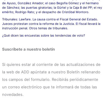
de Ayuso, González Amador; el caso Begoña Gómez y el hermano
de Sánchez; las puertas giratorias; la Gürtel y la Caja B del PP; el rey
emérito; Rodrigo Rato; y el despacho de Cristóbal Montoro.
Tribunales: Lawfare. La causa contra el Fiscal General del Estado.
Jueces protestan contra la reforma de la Justicia. El fiscal llevará la
instrucción penal. Otros temas de tribunales.
¿Qué dicen las encuestas sobre las tendencias de voto?
Suscríbete a nuestro boletín
Si quieres estar al corriente de las actualizaciones de
la web de ADD apúntate a nuestro Boletín rellenando
los campos del formulario. Recibirás periódicamente
un correo electrónico que te informará de todas las
novedades.