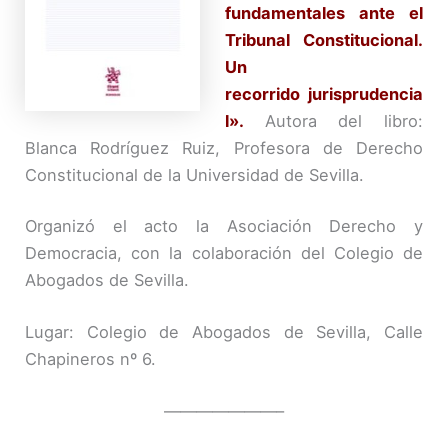
fundamentales ante el
Tribunal Constitucional.
Un
recorrido jurisprudencia
l».
Autora del libro:
Blanca Rodríguez Ruiz, Profesora de Derecho
Constitucional de la Universidad de Sevilla.
Organizó el acto la Asociación Derecho y
Democracia, con la colaboración del Colegio de
Abogados de Sevilla.
Lugar: Colegio de Abogados de Sevilla, Calle
Chapineros nº 6.
———————–