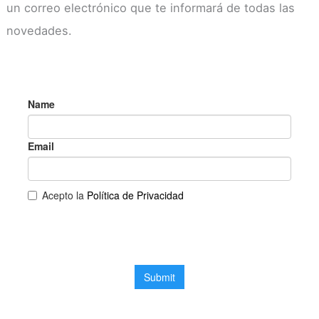
un correo electrónico que te informará de todas las
novedades.