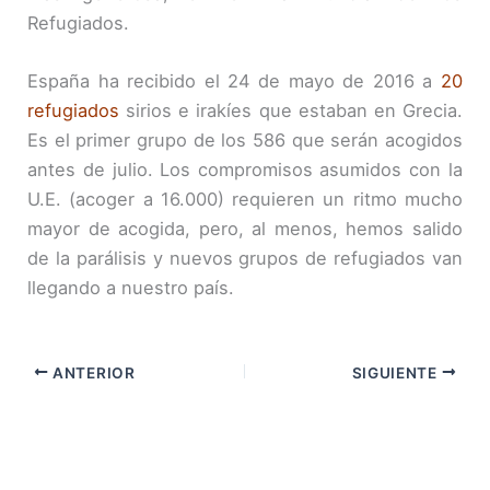
Refugiados.
España ha recibido el 24 de mayo de 2016 a
20
refugiados
sirios e irakíes que estaban en Grecia.
Es el primer grupo de los 586 que serán acogidos
antes de julio. Los compromisos asumidos con la
U.E. (acoger a 16.000) requieren un ritmo mucho
mayor de acogida, pero, al menos, hemos salido
de la parálisis y nuevos grupos de refugiados van
llegando a nuestro país.
ANTERIOR
SIGUIENTE