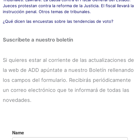
Jueces protestan contra la reforma de la Justicia. El fiscal llevará la
instrucción penal. Otros temas de tribunales.
¿Qué dicen las encuestas sobre las tendencias de voto?
Suscríbete a nuestro boletín
Si quieres estar al corriente de las actualizaciones de
la web de ADD apúntate a nuestro Boletín rellenando
los campos del formulario. Recibirás periódicamente
un correo electrónico que te informará de todas las
novedades.