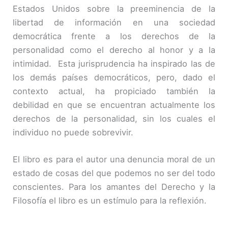
Estados Unidos sobre la preeminencia de la
libertad de información en una sociedad
democrática frente a los derechos de la
personalidad como el derecho al honor y a la
intimidad. Esta jurisprudencia ha inspirado las de
los demás países democráticos, pero, dado el
contexto actual, ha propiciado también la
debilidad en que se encuentran actualmente los
derechos de la personalidad, sin los cuales el
individuo no puede sobrevivir.
El libro es para el autor una denuncia moral de un
estado de cosas del que podemos no ser del todo
conscientes. Para los amantes del Derecho y la
Filosofía el libro es un estímulo para la reflexión.