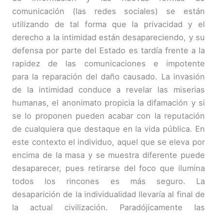
comunicación (las redes sociales) se están
utilizando de tal forma que la privacidad y el
derecho a la intimidad están desapareciendo, y su
defensa por parte del Estado es tardía frente a la
rapidez de las comunicaciones e impotente
para la reparación del daño causado. La invasión
de la intimidad conduce a revelar las miserias
humanas, el anonimato propicia la difamación y si
se lo proponen pueden acabar con la reputación
de cualquiera que destaque en la vida pública. En
este contexto el individuo, aquel que se eleva por
encima de la masa y se muestra diferente puede
desaparecer, pues retirarse del foco que ilumina
todos los rincones es más seguro. La
desaparición de la individualidad llevaría al final de
la actual civilización. Paradójicamente las