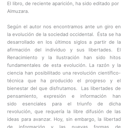
El libro, de reciente aparición, ha sido editado por
Almuzara.
Según el autor nos encontramos ante un giro en
la evolución de la sociedad occidental. Ésta se ha
desarrollado en los últimos siglos a partir de la
afirmación del individuo y sus libertades. El
Renacimiento y la Ilustración han sido hitos
fundamentales de esta evolución. La razón y la
ciencia han posibilitado una revolución científico-
técnica que ha producido el progreso y el
bienestar del que disfrutamos. Las libertades de
pensamiento, expresión e información han
sido esenciales para el triunfo de dicha
revolución, que requería la libre difusión de las
ideas para avanzar. Hoy, sin embargo, la libertad
de información y las nuevas formas de