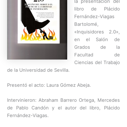
la presentación del
libro de Plácido
Fernández-Viagas
Bartolomé,
«Inquisidores 2.0»,
en el Salón de
Grados de la
Facultad de
Ciencias del Trabajo
de la Universidad de Sevilla.
Presentó el acto: Laura Gómez Abeja.
Intervinieron: Abraham Barrero Ortega, Mercedes
de Pablo Candón y el autor del libro, Plácido
Fernández-Viagas.