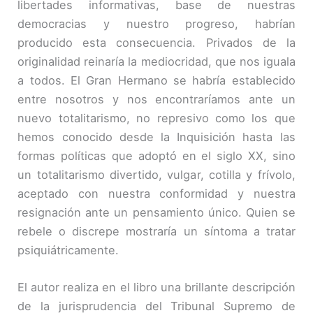
libertades informativas, base de nuestras
democracias y nuestro progreso, habrían
producido esta consecuencia. Privados de la
originalidad reinaría la mediocridad, que nos iguala
a todos. El Gran Hermano se habría establecido
entre nosotros y nos encontraríamos ante un
nuevo totalitarismo, no represivo como los que
hemos conocido desde la Inquisición hasta las
formas políticas que adoptó en el siglo XX, sino
un totalitarismo divertido, vulgar, cotilla y frívolo,
aceptado con nuestra conformidad y nuestra
resignación ante un pensamiento único. Quien se
rebele o discrepe mostraría un síntoma a tratar
psiquiátricamente.
El autor realiza en el libro una brillante descripción
de la jurisprudencia del Tribunal Supremo de