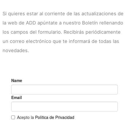
Si quieres estar al corriente de las actualizaciones de
la web de ADD apúntate a nuestro Boletín rellenando
los campos del formulario. Recibirás periódicamente
un correo electrónico que te informará de todas las
novedades.