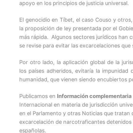
apoyo en los principios de justicia universal.
El genocidio en Tíbet, el caso Couso y otro
la proposición de ley presentada por el Gobie
más rápida. Algunos sectores jurídicos han cr
se revise para evitar las excarcelaciones que
Por otro lado, la aplicación global de la juri
los países adheridos, evitaría la impunidad
humanidad, que vienen siendo encubiertos p
Publicamos en
Información complementaria
Internacional en materia de jurisdicción unive
en el Parlamento y otras Noticias que tratan
excarcelación de narcotraficantes detenidos 
españolas.