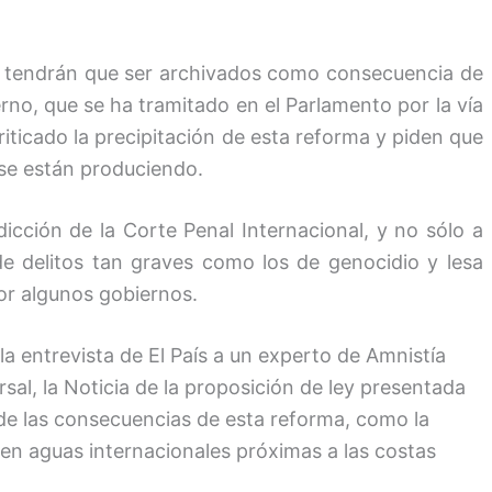
s, tendrán que ser archivados como consecuencia de
rno, que se ha tramitado en el Parlamento por la vía
iticado la precipitación de esta reforma y piden que
 se están produciendo.
sdicción de la Corte Penal Internacional, y no sólo a
 de delitos tan graves como los de genocidio y lesa
or algunos gobiernos.
la entrevista de El País a un experto de Amnistía
rsal, la Noticia de la proposición de ley presentada
 de las consecuencias de esta reforma, como la
en aguas internacionales próximas a las costas