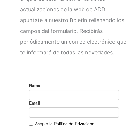
actualizaciones de la web de ADD
apúntate a nuestro Boletín rellenando los
campos del formulario. Recibirás
periódicamente un correo electrónico que
te informará de todas las novedades.