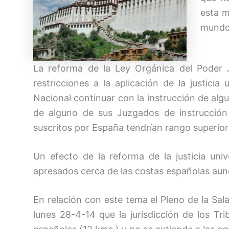
esta m
mundo
La reforma de la Ley Orgánica del Poder 
restricciones a la aplicación de la justicia
Nacional continuar con la instrucción de alg
de alguno de sus Juzgados de instrucción
suscritos por España tendrían rango superior
Un efecto de la reforma de la justicia univ
apresados cerca de las costas españolas aun
En relación con este tema el Pleno de la Sala
lunes 28-4-14 que la jurisdicción de los Trib