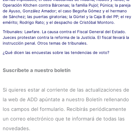
Operación Kitchen contra Bárcenas; la familia Pujol; Púnica; la pareja
de Ayuso, González Amador; el caso Begoña Gómez y el hermano
de Sánchez; las puertas giratorias; la Gürtel y la Caja B del PP; el rey
emérito; Rodrigo Rato; y el despacho de Cristóbal Montoro.
Tribunales: Lawfare. La causa contra el Fiscal General del Estado.
Jueces protestan contra la reforma de la Justicia. El fiscal llevará la
instrucción penal. Otros temas de tribunales.
¿Qué dicen las encuestas sobre las tendencias de voto?
Suscríbete a nuestro boletín
Si quieres estar al corriente de las actualizaciones de
la web de ADD apúntate a nuestro Boletín rellenando
los campos del formulario. Recibirás periódicamente
un correo electrónico que te informará de todas las
novedades.