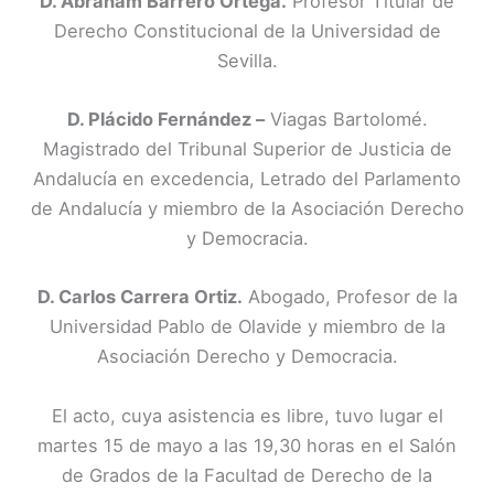
D. Abraham Barrero Ortega.
Profesor Titular de
Derecho Constitucional de la Universidad de
Sevilla.
D. Plácido Fernández –
Viagas Bartolomé.
Magistrado del Tribunal Superior de Justicia de
Andalucía en excedencia, Letrado del Parlamento
de Andalucía y miembro de la Asociación Derecho
y Democracia.
D. Carlos Carrera Ortiz.
Abogado, Profesor de la
Universidad Pablo de Olavide y miembro de la
Asociación Derecho y Democracia.
El acto, cuya asistencia es libre, tuvo lugar el
martes 15 de mayo a las 19,30 horas en el Salón
de Grados de la Facultad de Derecho de la