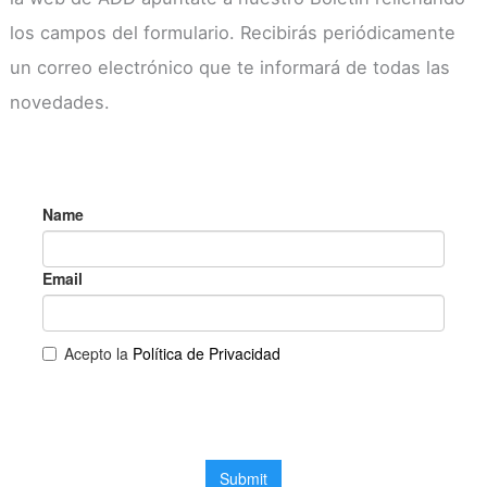
los campos del formulario. Recibirás periódicamente
un correo electrónico que te informará de todas las
novedades.